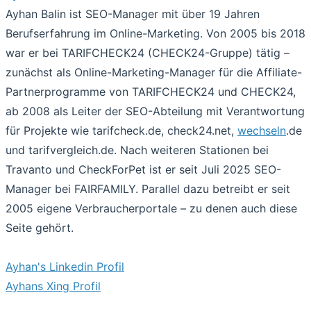
Ayhan Balin ist SEO-Manager mit über 19 Jahren
Berufserfahrung im Online-Marketing. Von 2005 bis 2018
war er bei TARIFCHECK24 (CHECK24-Gruppe) tätig –
zunächst als Online-Marketing-Manager für die Affiliate-
Partnerprogramme von TARIFCHECK24 und CHECK24,
ab 2008 als Leiter der SEO-Abteilung mit Verantwortung
für Projekte wie tarifcheck.de, check24.net,
wechseln
.de
und tarifvergleich.de. Nach weiteren Stationen bei
Travanto und CheckForPet ist er seit Juli 2025 SEO-
Manager bei FAIRFAMILY. Parallel dazu betreibt er seit
2005 eigene Verbraucherportale – zu denen auch diese
Seite gehört.
Ayhan's Linkedin Profil
Ayhans Xing Profil