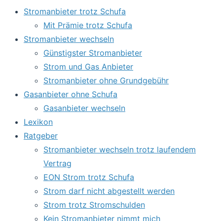
Stromanbieter trotz Schufa
Mit Prämie trotz Schufa
Stromanbieter wechseln
Günstigster Stromanbieter
Strom und Gas Anbieter
Stromanbieter ohne Grundgebühr
Gasanbieter ohne Schufa
Gasanbieter wechseln
Lexikon
Ratgeber
Stromanbieter wechseln trotz laufendem
Vertrag
EON Strom trotz Schufa
Strom darf nicht abgestellt werden
Strom trotz Stromschulden
Kein Stromanbieter nimmt mich