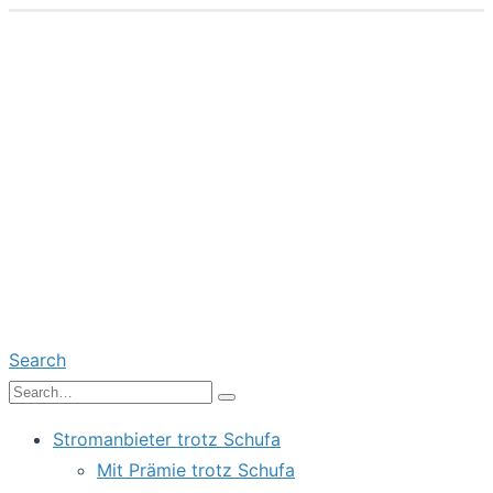
Search
Stromanbieter trotz Schufa
Mit Prämie trotz Schufa