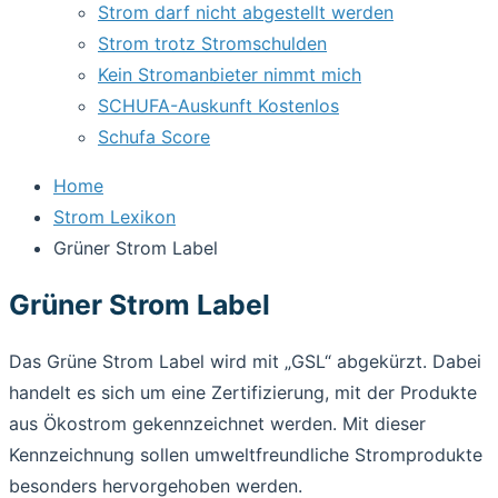
Strom darf nicht abgestellt werden
Strom trotz Stromschulden
Kein Stromanbieter nimmt mich
SCHUFA-Auskunft Kostenlos
Schufa Score
Home
Strom Lexikon
Grüner Strom Label
Grüner Strom Label
Das Grüne Strom Label wird mit „GSL“ abgekürzt. Dabei
handelt es sich um eine Zertifizierung, mit der Produkte
aus Ökostrom gekennzeichnet werden. Mit dieser
Kennzeichnung sollen umweltfreundliche Stromprodukte
besonders hervorgehoben werden.