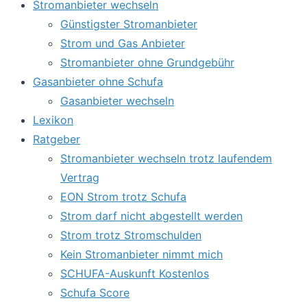
Stromanbieter wechseln
Günstigster Stromanbieter
Strom und Gas Anbieter
Stromanbieter ohne Grundgebühr
Gasanbieter ohne Schufa
Gasanbieter wechseln
Lexikon
Ratgeber
Stromanbieter wechseln trotz laufendem
Vertrag
EON Strom trotz Schufa
Strom darf nicht abgestellt werden
Strom trotz Stromschulden
Kein Stromanbieter nimmt mich
SCHUFA-Auskunft Kostenlos
Schufa Score