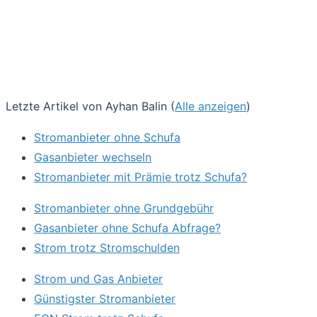
Letzte Artikel von Ayhan Balin
(
Alle anzeigen
)
Stromanbieter ohne Schufa
Gasanbieter wechseln
Stromanbieter mit Prämie trotz Schufa?
Stromanbieter ohne Grundgebühr
Gasanbieter ohne Schufa Abfrage?
Strom trotz Stromschulden
Strom und Gas Anbieter
Günstigster Stromanbieter