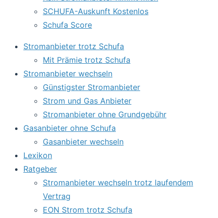
SCHUFA-Auskunft Kostenlos
Schufa Score
Stromanbieter trotz Schufa
Mit Prämie trotz Schufa
Stromanbieter wechseln
Günstigster Stromanbieter
Strom und Gas Anbieter
Stromanbieter ohne Grundgebühr
Gasanbieter ohne Schufa
Gasanbieter wechseln
Lexikon
Ratgeber
Stromanbieter wechseln trotz laufendem
Vertrag
EON Strom trotz Schufa