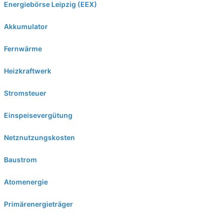
Energiebörse Leipzig (EEX)
Akkumulator
Fernwärme
Heizkraftwerk
Stromsteuer
Einspeisevergütung
Netznutzungskosten
Baustrom
Atomenergie
Primärenergieträger