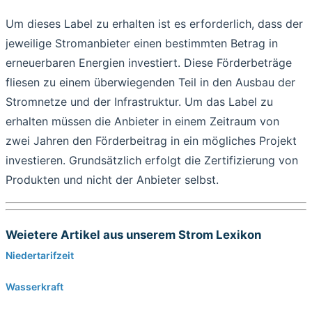
Um dieses Label zu erhalten ist es erforderlich, dass der
jeweilige Stromanbieter einen bestimmten Betrag in
erneuerbaren Energien investiert. Diese Förderbeträge
fliesen zu einem überwiegenden Teil in den Ausbau der
Stromnetze und der Infrastruktur. Um das Label zu
erhalten müssen die Anbieter in einem Zeitraum von
zwei Jahren den Förderbeitrag in ein mögliches Projekt
investieren. Grundsätzlich erfolgt die Zertifizierung von
Produkten und nicht der Anbieter selbst.
Weietere Artikel aus unserem Strom Lexikon
Niedertarifzeit
Wasserkraft