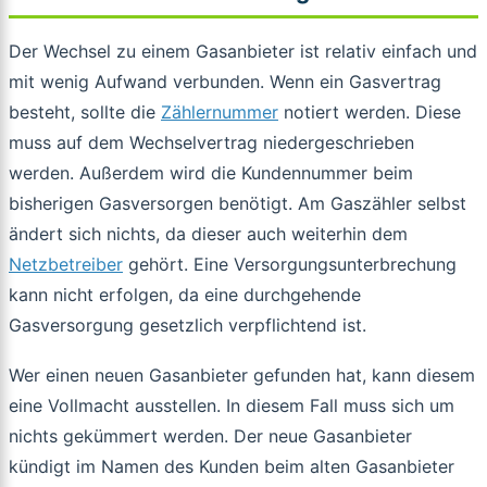
Der Wechsel zu einem Gasanbieter ist relativ einfach und
mit wenig Aufwand verbunden. Wenn ein Gasvertrag
besteht, sollte die
Zählernummer
notiert werden. Diese
muss auf dem Wechselvertrag niedergeschrieben
werden. Außerdem wird die Kundennummer beim
bisherigen Gasversorgen benötigt. Am Gaszähler selbst
ändert sich nichts, da dieser auch weiterhin dem
Netzbetreiber
gehört. Eine Versorgungsunterbrechung
kann nicht erfolgen, da eine durchgehende
Gasversorgung gesetzlich verpflichtend ist.
Wer einen neuen Gasanbieter gefunden hat, kann diesem
eine Vollmacht ausstellen. In diesem Fall muss sich um
nichts gekümmert werden. Der neue Gasanbieter
kündigt im Namen des Kunden beim alten Gasanbieter