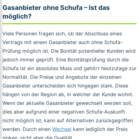
Gasanbieter ohne Schufa – Ist das
möglich?
Viele Personen fragen sich, ob der Abschluss eines
Vertrags mit einem Gasanbieter auch ohne Schufa-
Prüfung möglich ist. Die Bonität potentieller Kunden wird
jedoch immer geprüft. Eine Bonitätsprüfung durch die
Schufa ist ein absolutes Muss und gehört heutzutage zur
Normalität. Die Preise und Angebote der einzelnen
Gasanbieter unterscheiden sich hingegen stark. Diese
hängen von der Region ab, in welcher der Kunde wohnt.
Wenn der aktuelle Gasanbieter gewechselt werden soll,
dies aber aufgrund einer negativen Schufa-Auskunft
nicht möglich ist, kann auf Alternativen zurückgegriffen
werden. Durch einen
Wechsel
kann lediglich der Preis
sinken, nicht aber die Qualität.