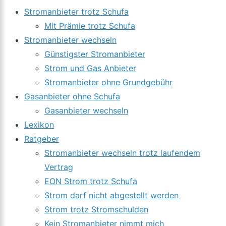
Stromanbieter trotz Schufa
Mit Prämie trotz Schufa
Stromanbieter wechseln
Günstigster Stromanbieter
Strom und Gas Anbieter
Stromanbieter ohne Grundgebühr
Gasanbieter ohne Schufa
Gasanbieter wechseln
Lexikon
Ratgeber
Stromanbieter wechseln trotz laufendem
Vertrag
EON Strom trotz Schufa
Strom darf nicht abgestellt werden
Strom trotz Stromschulden
Kein Stromanbieter nimmt mich