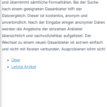
und übernimmt sämtliche Formalitäten. Bei der Suche
nach einem geeigneten Gasanbieter hilft der
Gasvergleich. Dieser ist kostenlos, anonym und
unverbindlich. Nach der Eingabe einiger anonymer Daten
werden die Angebote der einzelnen Anbieter
übersichtlich und nachvollziehbar aufgelistet. Der
Wechsel zu einem neuen Gasanbieter ist extrem einfach
und nicht mit Kosten verbunden. Ausprobieren lohnt sich!
Über
Letzte Artikel