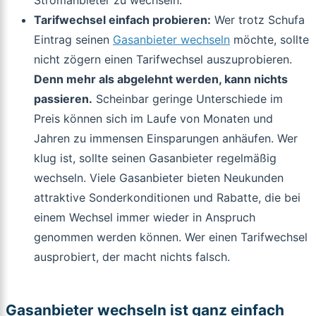
Stromanbieter zu wechseln.
Tarifwechsel einfach probieren:
Wer trotz Schufa
Eintrag seinen
Gasanbieter wechseln
möchte, sollte
nicht zögern einen Tarifwechsel auszuprobieren.
Denn mehr als abgelehnt werden, kann nichts
passieren.
Scheinbar geringe Unterschiede im
Preis können sich im Laufe von Monaten und
Jahren zu immensen Einsparungen anhäufen. Wer
klug ist, sollte seinen Gasanbieter regelmäßig
wechseln. Viele Gasanbieter bieten Neukunden
attraktive Sonderkonditionen und Rabatte, die bei
einem Wechsel immer wieder in Anspruch
genommen werden können. Wer einen Tarifwechsel
ausprobiert, der macht nichts falsch.
Gasanbieter wechseln ist ganz einfach