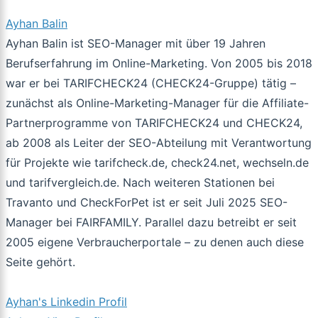
Ayhan Balin
Ayhan Balin ist SEO-Manager mit über 19 Jahren
Berufserfahrung im Online-Marketing. Von 2005 bis 2018
war er bei TARIFCHECK24 (CHECK24-Gruppe) tätig –
zunächst als Online-Marketing-Manager für die Affiliate-
Partnerprogramme von TARIFCHECK24 und CHECK24,
ab 2008 als Leiter der SEO-Abteilung mit Verantwortung
für Projekte wie tarifcheck.de, check24.net, wechseln.de
und tarifvergleich.de. Nach weiteren Stationen bei
Travanto und CheckForPet ist er seit Juli 2025 SEO-
Manager bei FAIRFAMILY. Parallel dazu betreibt er seit
2005 eigene Verbraucherportale – zu denen auch diese
Seite gehört.
Ayhan's Linkedin Profil