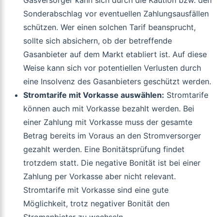
Gasversorger kann sich durch die Kaution bzw. den
Sonderabschlag vor eventuellen Zahlungsausfällen
schützen. Wer einen solchen Tarif beansprucht,
sollte sich absichern, ob der betreffende
Gasanbieter auf dem Markt etabliert ist. Auf diese
Weise kann sich vor potentiellen Verlusten durch
eine Insolvenz des Gasanbieters geschützt werden.
Stromtarife mit Vorkasse auswählen:
Stromtarife
können auch mit Vorkasse bezahlt werden. Bei
einer Zahlung mit Vorkasse muss der gesamte
Betrag bereits im Voraus an den Stromversorger
gezahlt werden. Eine Bonitätsprüfung findet
trotzdem statt. Die negative Bonität ist bei einer
Zahlung per Vorkasse aber nicht relevant.
Stromtarife mit Vorkasse sind eine gute
Möglichkeit, trotz negativer Bonität den