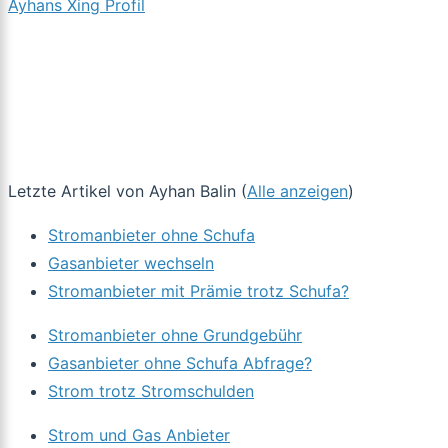
Ayhans Xing Profil
Letzte Artikel von Ayhan Balin
(
Alle anzeigen
)
Stromanbieter ohne Schufa
Gasanbieter wechseln
Stromanbieter mit Prämie trotz Schufa?
Stromanbieter ohne Grundgebühr
Gasanbieter ohne Schufa Abfrage?
Strom trotz Stromschulden
Strom und Gas Anbieter