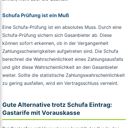
Schufa Prüfung ist ein Muß
Eine Schufa-Prüfung ist ein absolutes Muss. Durch eine
Schufa-Prüfung sichern sich Gasanbieter ab. Diese
können sofort erkennen, ob in der Vergangenheit
Zahlungsschwierigkeiten aufgetreten sind. Die Schufa
berechnet die Wahrscheinlichkeit eines Zahlungsausfalls
und gibt diese Wahrscheinlichkeit an den Gasanbieter
weiter. Sollte die statistische Zahlungswahrscheinlichkeit
zu gering ausfallen, wird ein Vertragsschluss verneint.
Gute Alternative trotz Schufa Eintrag:
Gastarife mit Vorauskasse