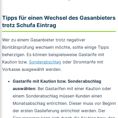
Tipps für einen Wechsel des Gasanbieters
trotz Schufa Eintrag
Wer zu einem Gasanbieter trotz negativer
Bonitätsprüfung wechseln möchte, sollte einige Tipps
beherzigen. Es können beispielsweise Gastarife mit
Kaution bzw.
Sonderabschlag
oder Stromtarife mit
Vorkasse ausgewählt werden.
Gastarife mit Kaution bzw. Sonderabschlag
auswählen:
Bei Gastarifen mit einer Kaution oder
einem Sonderabschlag müssen Kunden einen
Monatsabschlag entrichten. Dieser muss vor Beginn
der ersten Gaslieferung entrichtet werden. Der