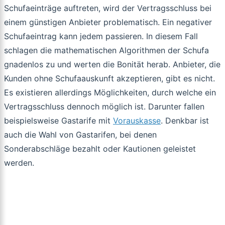
Schufaeinträge auftreten, wird der Vertragsschluss bei
einem günstigen Anbieter problematisch. Ein negativer
Schufaeintrag kann jedem passieren. In diesem Fall
schlagen die mathematischen Algorithmen der Schufa
gnadenlos zu und werten die Bonität herab. Anbieter, die
Kunden ohne Schufaauskunft akzeptieren, gibt es nicht.
Es existieren allerdings Möglichkeiten, durch welche ein
Vertragsschluss dennoch möglich ist. Darunter fallen
beispielsweise Gastarife mit
Vorauskasse
. Denkbar ist
auch die Wahl von Gastarifen, bei denen
Sonderabschläge bezahlt oder Kautionen geleistet
werden.