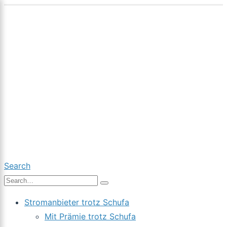
Search
Stromanbieter trotz Schufa
Mit Prämie trotz Schufa