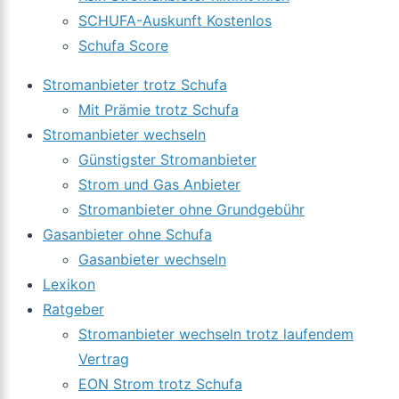
SCHUFA-Auskunft Kostenlos
Schufa Score
Stromanbieter trotz Schufa
Mit Prämie trotz Schufa
Stromanbieter wechseln
Günstigster Stromanbieter
Strom und Gas Anbieter
Stromanbieter ohne Grundgebühr
Gasanbieter ohne Schufa
Gasanbieter wechseln
Lexikon
Ratgeber
Stromanbieter wechseln trotz laufendem
Vertrag
EON Strom trotz Schufa