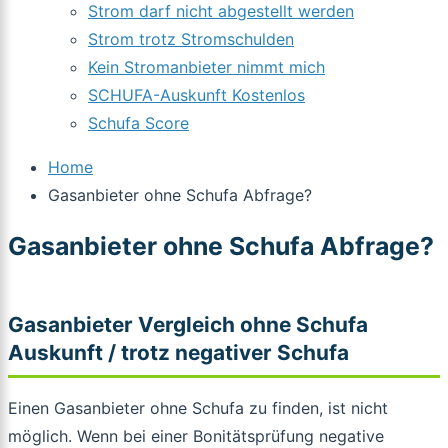
Strom darf nicht abgestellt werden
Strom trotz Stromschulden
Kein Stromanbieter nimmt mich
SCHUFA-Auskunft Kostenlos
Schufa Score
Home
Gasanbieter ohne Schufa Abfrage?
Gasanbieter ohne Schufa Abfrage?
Gasanbieter Vergleich ohne Schufa
Auskunft / trotz negativer Schufa
Einen Gasanbieter ohne Schufa zu finden, ist nicht
möglich. Wenn bei einer Bonitätsprüfung negative