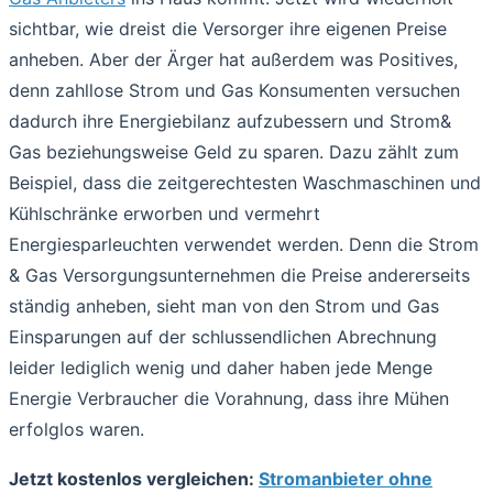
sichtbar, wie dreist die Versorger ihre eigenen Preise
anheben. Aber der Ärger hat außerdem was Positives,
denn zahllose Strom und Gas Konsumenten versuchen
dadurch ihre Energiebilanz aufzubessern und Strom&
Gas beziehungsweise Geld zu sparen. Dazu zählt zum
Beispiel, dass die zeitgerechtesten Waschmaschinen und
Kühlschränke erworben und vermehrt
Energiesparleuchten verwendet werden. Denn die Strom
& Gas Versorgungsunternehmen die Preise andererseits
ständig anheben, sieht man von den Strom und Gas
Einsparungen auf der schlussendlichen Abrechnung
leider lediglich wenig und daher haben jede Menge
Energie Verbraucher die Vorahnung, dass ihre Mühen
erfolglos waren.
Jetzt kostenlos vergleichen:
Stromanbieter ohne