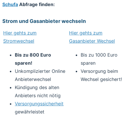
Schufa
Abfrage finden:
Strom und Gasanbieter wechseln
Hier gehts zum
Hier gehts zum
Stromwechsel
Gasanbieter Wechsel
Bis zu 800 Euro
Bis zu 1000 Euro
sparen!
sparen
Unkomplizierter Online
Versorgung beim
Anbieterwechsel
Wechsel gesichert!
Kündigung des alten
Anbieters nicht nötig
Versorgungssicherheit
gewährleistet