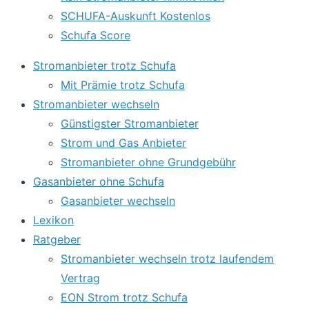
SCHUFA-Auskunft Kostenlos
Schufa Score
Stromanbieter trotz Schufa
Mit Prämie trotz Schufa
Stromanbieter wechseln
Günstigster Stromanbieter
Strom und Gas Anbieter
Stromanbieter ohne Grundgebühr
Gasanbieter ohne Schufa
Gasanbieter wechseln
Lexikon
Ratgeber
Stromanbieter wechseln trotz laufendem
Vertrag
EON Strom trotz Schufa