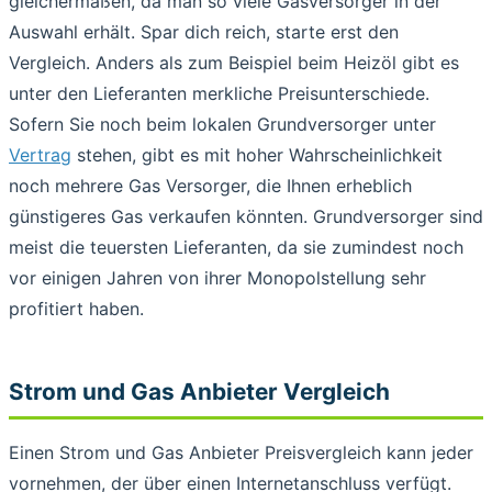
gleichermaßen, da man so viele Gasversorger in der
Auswahl erhält. Spar dich reich, starte erst den
Vergleich. Anders als zum Beispiel beim Heizöl gibt es
unter den Lieferanten merkliche Preisunterschiede.
Sofern Sie noch beim lokalen Grundversorger unter
Vertrag
stehen, gibt es mit hoher Wahrscheinlichkeit
noch mehrere Gas Versorger, die Ihnen erheblich
günstigeres Gas verkaufen könnten. Grundversorger sind
meist die teuersten Lieferanten, da sie zumindest noch
vor einigen Jahren von ihrer Monopolstellung sehr
profitiert haben.
Strom und Gas Anbieter Vergleich
Einen Strom und Gas Anbieter Preisvergleich kann jeder
vornehmen, der über einen Internetanschluss verfügt.