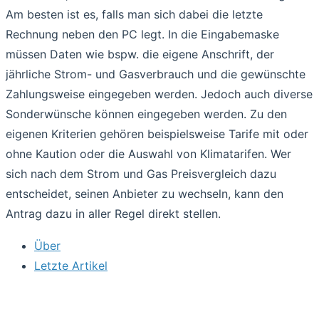
Am besten ist es, falls man sich dabei die letzte
Rechnung neben den PC legt. In die Eingabemaske
müssen Daten wie bspw. die eigene Anschrift, der
jährliche Strom- und Gasverbrauch und die gewünschte
Zahlungsweise eingegeben werden. Jedoch auch diverse
Sonderwünsche können eingegeben werden. Zu den
eigenen Kriterien gehören beispielsweise Tarife mit oder
ohne Kaution oder die Auswahl von Klimatarifen. Wer
sich nach dem Strom und Gas Preisvergleich dazu
entscheidet, seinen Anbieter zu wechseln, kann den
Antrag dazu in aller Regel direkt stellen.
Über
Letzte Artikel