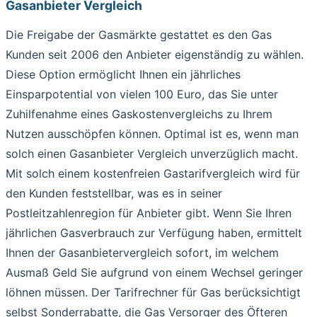
Gasanbieter Vergleich
Die Freigabe der Gasmärkte gestattet es den Gas
Kunden seit 2006 den Anbieter eigenständig zu wählen.
Diese Option ermöglicht Ihnen ein jährliches
Einsparpotential von vielen 100 Euro, das Sie unter
Zuhilfenahme eines Gaskostenvergleichs zu Ihrem
Nutzen ausschöpfen können. Optimal ist es, wenn man
solch einen Gasanbieter Vergleich unverzüglich macht.
Mit solch einem kostenfreien Gastarifvergleich wird für
den Kunden feststellbar, was es in seiner
Postleitzahlenregion für Anbieter gibt. Wenn Sie Ihren
jährlichen Gasverbrauch zur Verfügung haben, ermittelt
Ihnen der Gasanbietervergleich sofort, im welchem
Ausmaß Geld Sie aufgrund von einem Wechsel geringer
löhnen müssen. Der Tarifrechner für Gas berücksichtigt
selbst Sonderrabatte, die Gas Versorger des Öfteren