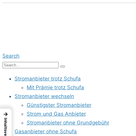
Search
Stromanbieter trotz Schufa
Mit Prämie trotz Schufa
Stromanbieter wechseln
Günstigster Stromanbieter
Strom und Gas Anbieter
→
Inhaltsverzeichnis
Stromanbieter ohne Grundgebühr
Gasanbieter ohne Schufa