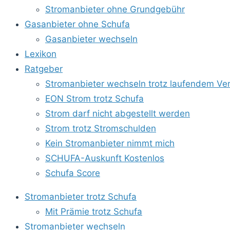
Stromanbieter ohne Grundgebühr
Gasanbieter ohne Schufa
Gasanbieter wechseln
Lexikon
Ratgeber
Stromanbieter wechseln trotz laufendem Ver
EON Strom trotz Schufa
Strom darf nicht abgestellt werden
Strom trotz Stromschulden
Kein Stromanbieter nimmt mich
SCHUFA-Auskunft Kostenlos
Schufa Score
Stromanbieter trotz Schufa
Mit Prämie trotz Schufa
Stromanbieter wechseln