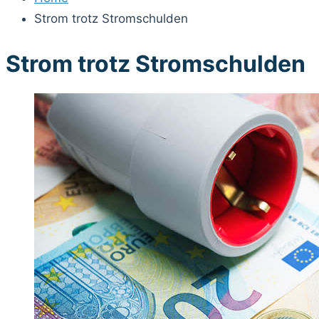
Strom trotz Stromschulden
Strom trotz Stromschulden