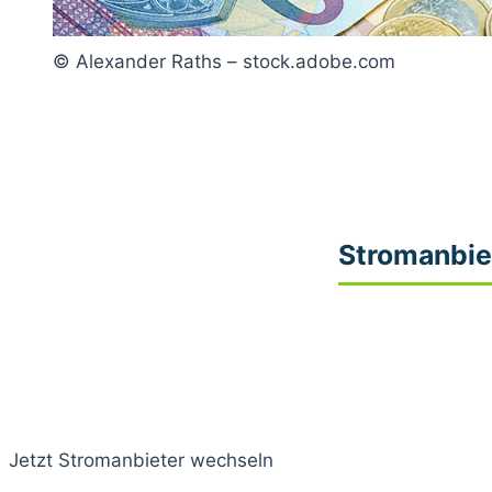
© Alexander Raths – stock.adobe.com
Stromanbie
Jetzt Stromanbieter wechseln