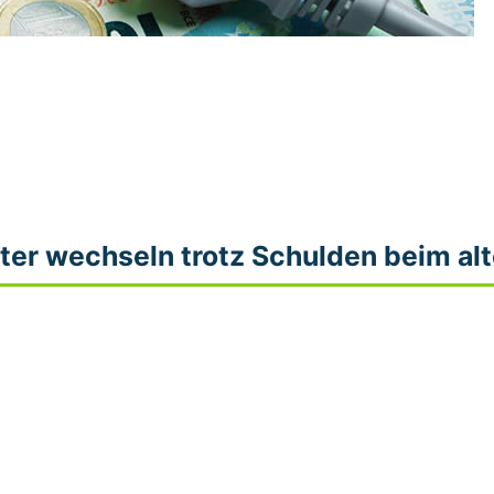
ter wechseln trotz Schulden beim alt