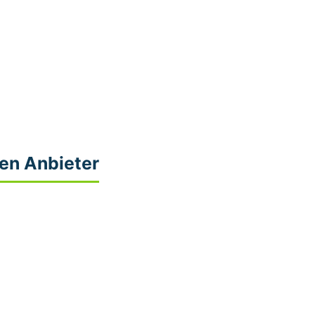
en Anbieter