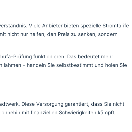
rständnis. Viele Anbieter bieten spezielle Stromtarife
it nicht nur helfen, den Preis zu senken, sondern
chufa-Prüfung funktionieren. Das bedeutet mehr
ngen lähmen – handeln Sie selbstbestimmt und holen Sie
dtwerk. Diese Versorgung garantiert, dass Sie nicht
ohnehin mit finanziellen Schwierigkeiten kämpft,