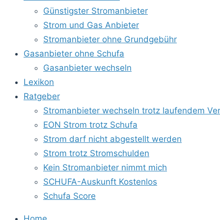
Günstigster Stromanbieter
Strom und Gas Anbieter
Stromanbieter ohne Grundgebühr
Gasanbieter ohne Schufa
Gasanbieter wechseln
Lexikon
Ratgeber
Stromanbieter wechseln trotz laufendem Ver
EON Strom trotz Schufa
Strom darf nicht abgestellt werden
Strom trotz Stromschulden
Kein Stromanbieter nimmt mich
SCHUFA-Auskunft Kostenlos
Schufa Score
Home