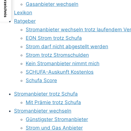
Gasanbieter wechseln
Lexikon
Ratgeber
Stromanbieter wechseln trotz laufendem Ver
EON Strom trotz Schufa
Strom darf nicht abgestellt werden
Strom trotz Stromschulden
Kein Stromanbieter nimmt mich
SCHUFA-Auskunft Kostenlos
Schufa Score
Stromanbieter trotz Schufa
Mit Prämie trotz Schufa
Stromanbieter wechseln
Günstigster Stromanbieter
Strom und Gas Anbieter