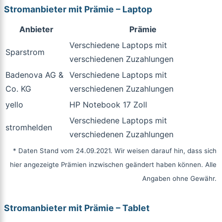
Stromanbieter mit Prämie – Laptop
Anbieter
Prämie
Verschiedene Laptops mit
Sparstrom
verschiedenen Zuzahlungen
Badenova AG &
Verschiedene Laptops mit
Co. KG
verschiedenen Zuzahlungen
yello
HP Notebook 17 Zoll
Verschiedene Laptops mit
stromhelden
verschiedenen Zuzahlungen
* Daten Stand vom 24.09.2021. Wir weisen darauf hin, dass sich
hier angezeigte Prämien inzwischen geändert haben können. Alle
Angaben ohne Gewähr.
Stromanbieter mit Prämie – Tablet