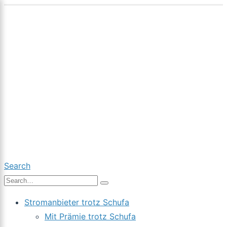
Search
Stromanbieter trotz Schufa
Mit Prämie trotz Schufa