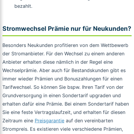
bezahlt.
Stromwechsel Prämie nur für Neukunden?
Besonders Neukunden profitieren von dem Wettbewerb
der Stromanbieter. Für den Wechsel zu einem anderen
Anbieter erhalten diese nämlich in der Regel eine
Wechselprämie. Aber auch für Bestandskunden gibt es
immer wieder Prämien und Bonuszahlungen für einen
Tarifwechsel. So können Sie bspw. Ihren Tarif von der
Grundversorgung in einen Sondertarif upgraden und
erhalten dafür eine Prämie. Bei einem Sondertarif haben
Sie eine feste Vertragslaufzeit, und erhalten für diesen
Zeitraum eine
Preisgarantie
auf den vereinbarten
Strompreis. Es existieren viele verschiedene Prämien,