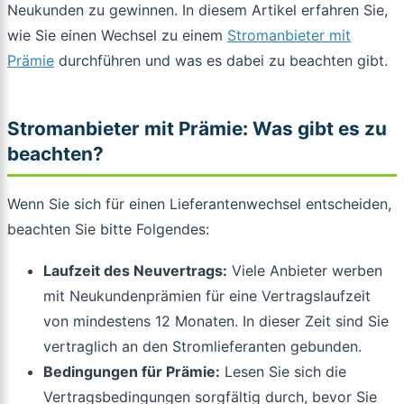
Neukunden zu gewinnen. In diesem Artikel erfahren Sie,
wie Sie einen Wechsel zu einem
Stromanbieter mit
Prämie
durchführen und was es dabei zu beachten gibt.
Stromanbieter mit Prämie: Was gibt es zu
beachten?
Wenn Sie sich für einen Lieferantenwechsel entscheiden,
beachten Sie bitte Folgendes:
Laufzeit des Neuvertrags:
Viele Anbieter werben
mit Neukundenprämien für eine Vertragslaufzeit
von mindestens 12 Monaten. In dieser Zeit sind Sie
vertraglich an den Stromlieferanten gebunden.
Bedingungen für Prämie:
Lesen Sie sich die
Vertragsbedingungen sorgfältig durch, bevor Sie