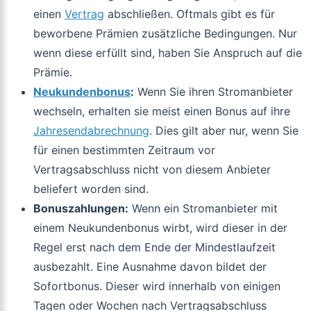
einen
Vertrag
abschließen. Oftmals gibt es für
beworbene Prämien zusätzliche Bedingungen. Nur
wenn diese erfüllt sind, haben Sie Anspruch auf die
Prämie.
Neukundenbonus
:
Wenn Sie ihren Stromanbieter
wechseln, erhalten sie meist einen Bonus auf ihre
Jahresendabrechnung
. Dies gilt aber nur, wenn Sie
für einen bestimmten Zeitraum vor
Vertragsabschluss nicht von diesem Anbieter
beliefert worden sind.
Bonuszahlungen:
Wenn ein Stromanbieter mit
einem Neukundenbonus wirbt, wird dieser in der
Regel erst nach dem Ende der Mindestlaufzeit
ausbezahlt. Eine Ausnahme davon bildet der
Sofortbonus. Dieser wird innerhalb von einigen
Tagen oder Wochen nach Vertragsabschluss