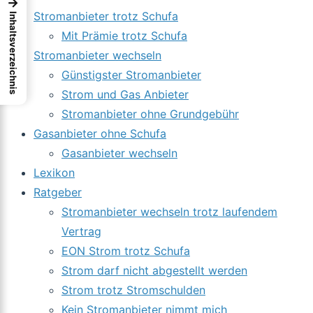
→
Stromanbieter trotz Schufa
Inhaltsverzeichnis
Mit Prämie trotz Schufa
Stromanbieter wechseln
Günstigster Stromanbieter
Strom und Gas Anbieter
Stromanbieter ohne Grundgebühr
Gasanbieter ohne Schufa
Gasanbieter wechseln
Lexikon
Ratgeber
Stromanbieter wechseln trotz laufendem
Vertrag
EON Strom trotz Schufa
Strom darf nicht abgestellt werden
Strom trotz Stromschulden
Kein Stromanbieter nimmt mich