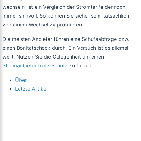
wechseln, ist ein Vergleich der Stromtarife dennoch
immer sinnvoll. So können Sie sicher sein, tatsächlich
von einem Wechsel zu profitieren.
Die meisten Anbieter führen eine Schufaabfrage bzw.
einen Bonitätscheck durch. Ein Versuch ist es allemal
wert. Nutzen Sie die Gelegenheit um einen
Stromanbieter trotz Schufa
zu finden.
Über
Letzte Artikel