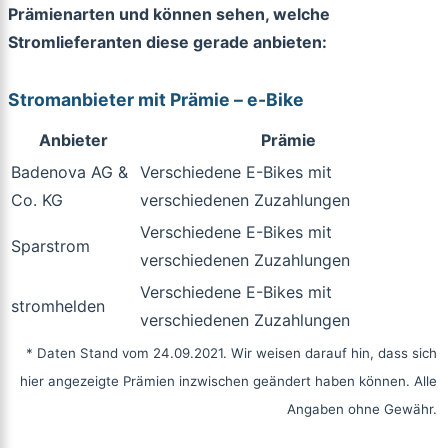
Prämienarten und können sehen, welche
Stromlieferanten diese gerade anbieten:
Stromanbieter mit Prämie – e-Bike
Anbieter
Prämie
Badenova AG &
Verschiedene E-Bikes mit
Co. KG
verschiedenen Zuzahlungen
Verschiedene E-Bikes mit
Sparstrom
verschiedenen Zuzahlungen
Verschiedene E-Bikes mit
stromhelden
verschiedenen Zuzahlungen
* Daten Stand vom 24.09.2021. Wir weisen darauf hin, dass sich
hier angezeigte Prämien inzwischen geändert haben können. Alle
Angaben ohne Gewähr.