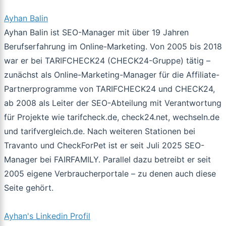
Ayhan Balin
Ayhan Balin ist SEO-Manager mit über 19 Jahren
Berufserfahrung im Online-Marketing. Von 2005 bis 2018
war er bei TARIFCHECK24 (CHECK24-Gruppe) tätig –
zunächst als Online-Marketing-Manager für die Affiliate-
Partnerprogramme von TARIFCHECK24 und CHECK24,
ab 2008 als Leiter der SEO-Abteilung mit Verantwortung
für Projekte wie tarifcheck.de, check24.net, wechseln.de
und tarifvergleich.de. Nach weiteren Stationen bei
Travanto und CheckForPet ist er seit Juli 2025 SEO-
Manager bei FAIRFAMILY. Parallel dazu betreibt er seit
2005 eigene Verbraucherportale – zu denen auch diese
Seite gehört.
Ayhan's Linkedin Profil