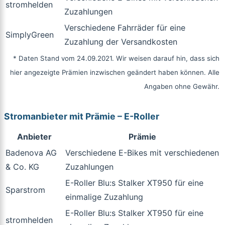
stromhelden
Zuzahlungen
Verschiedene Fahrräder für eine
SimplyGreen
Zuzahlung der Versandkosten
* Daten Stand vom 24.09.2021. Wir weisen darauf hin, dass sich
hier angezeigte Prämien inzwischen geändert haben können. Alle
Angaben ohne Gewähr.
Stromanbieter mit Prämie – E-Roller
Anbieter
Prämie
Badenova AG
Verschiedene E-Bikes mit verschiedenen
& Co. KG
Zuzahlungen
E-Roller Blu:s Stalker XT950 für eine
Sparstrom
einmalige Zuzahlung
E-Roller Blu:s Stalker XT950 für eine
stromhelden