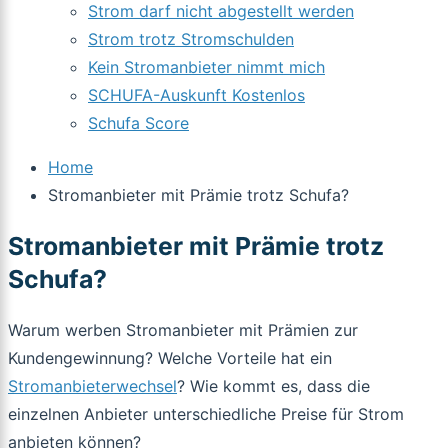
Strom darf nicht abgestellt werden
Strom trotz Stromschulden
Kein Stromanbieter nimmt mich
SCHUFA-Auskunft Kostenlos
Schufa Score
Home
Stromanbieter mit Prämie trotz Schufa?
Stromanbieter mit Prämie trotz
Schufa?
Warum werben Stromanbieter mit Prämien zur
Kundengewinnung? Welche Vorteile hat ein
Stromanbieterwechsel
? Wie kommt es, dass die
einzelnen Anbieter unterschiedliche Preise für Strom
anbieten können?