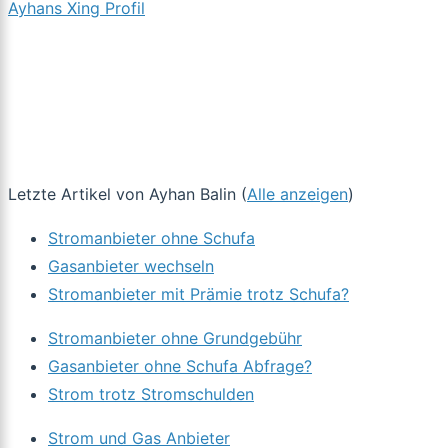
Ayhans Xing Profil
Letzte Artikel von Ayhan Balin
(
Alle anzeigen
)
Stromanbieter ohne Schufa
Gasanbieter wechseln
Stromanbieter mit Prämie trotz Schufa?
Stromanbieter ohne Grundgebühr
Gasanbieter ohne Schufa Abfrage?
Strom trotz Stromschulden
Strom und Gas Anbieter