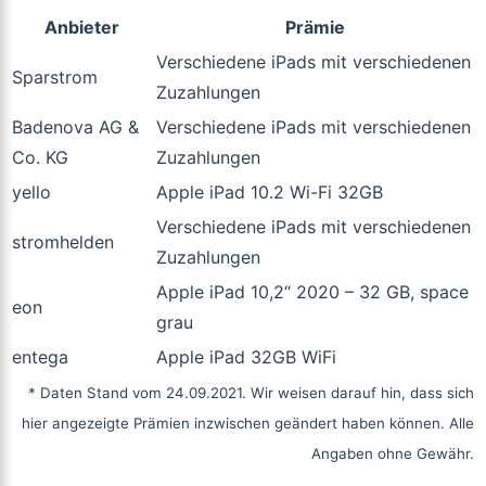
Anbieter
Prämie
Verschiedene iPads mit verschiedenen
Sparstrom
Zuzahlungen
Badenova AG &
Verschiedene iPads mit verschiedenen
Co. KG
Zuzahlungen
yello
Apple iPad 10.2 Wi-Fi 32GB
Verschiedene iPads mit verschiedenen
stromhelden
Zuzahlungen
Apple iPad 10,2“ 2020 – 32 GB, space
eon
grau
entega
Apple iPad 32GB WiFi
* Daten Stand vom 24.09.2021. Wir weisen darauf hin, dass sich
hier angezeigte Prämien inzwischen geändert haben können. Alle
Angaben ohne Gewähr.