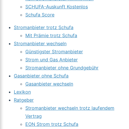
SCHUFA-Auskunft Kostenlos
Schufa Score
Stromanbieter trotz Schufa
Mit Prämie trotz Schufa
Stromanbieter wechseln
Günstigster Stromanbieter
Strom und Gas Anbieter
Stromanbieter ohne Grundgebühr
Gasanbieter ohne Schufa
Gasanbieter wechseln
Lexikon
Ratgeber
Stromanbieter wechseln trotz laufendem
Vertrag
EON Strom trotz Schufa