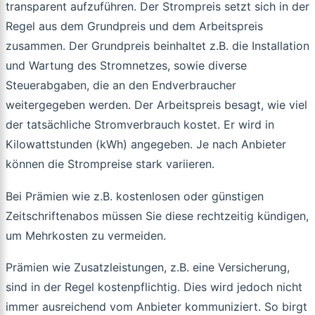
transparent aufzuführen. Der Strompreis setzt sich in der
Regel aus dem Grundpreis und dem Arbeitspreis
zusammen. Der Grundpreis beinhaltet z.B. die Installation
und Wartung des Stromnetzes, sowie diverse
Steuerabgaben, die an den Endverbraucher
weitergegeben werden. Der Arbeitspreis besagt, wie viel
der tatsächliche Stromverbrauch kostet. Er wird in
Kilowattstunden (kWh) angegeben. Je nach Anbieter
können die Strompreise stark variieren.
Bei Prämien wie z.B. kostenlosen oder günstigen
Zeitschriftenabos müssen Sie diese rechtzeitig kündigen,
um Mehrkosten zu vermeiden.
Prämien wie Zusatzleistungen, z.B. eine Versicherung,
sind in der Regel kostenpflichtig. Dies wird jedoch nicht
immer ausreichend vom Anbieter kommuniziert. So birgt