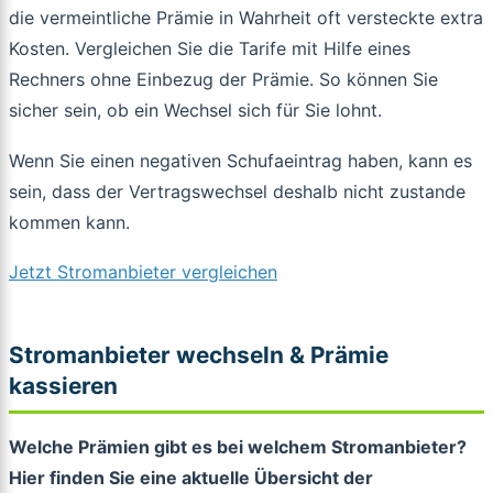
die vermeintliche Prämie in Wahrheit oft versteckte extra
Kosten. Vergleichen Sie die Tarife mit Hilfe eines
Rechners ohne Einbezug der Prämie. So können Sie
sicher sein, ob ein Wechsel sich für Sie lohnt.
Wenn Sie einen negativen Schufaeintrag haben, kann es
sein, dass der Vertragswechsel deshalb nicht zustande
kommen kann.
Jetzt Stromanbieter vergleichen
Stromanbieter wechseln & Prämie
kassieren
Welche Prämien gibt es bei welchem Stromanbieter?
Hier finden Sie eine aktuelle Übersicht der