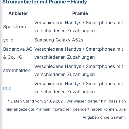
Stromanbieter mit Prämie – Handy
Anbieter
Prämie
Verschiedene Handys / Smartphones mit
Sparstrom
verschiedenen Zuzahlungen
yello
Samsung Galaxy A52s
Badenova AG
Verschiedene Handys / Smartphones mit
& Co. KG
verschiedenen Zuzahlungen
Verschiedene Handys / Smartphones mit
stromhelden
verschiedenen Zuzahlungen
Verschiedene Handys / Smartphones mit
eon
verschiedenen Zuzahlungen
* Daten Stand vom 24.09.2021. Wir weisen darauf hin, dass sich
hier angezeigte Prämien inzwischen geändert haben können. Alle
Angaben ohne Gewähr.