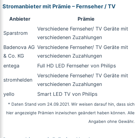
Stromanbieter mit Prämie – Fernseher / TV
Anbieter
Prämie
Verschiedene Fernseher/ TV Geräte mit
Sparstrom
verschiedenen Zuzahlungen
Badenova AG
Verschiedene Fernseher/ TV Geräte mit
& Co. KG
verschiedenen Zuzahlungen
entega
Full HD LED Fernseher von Philips
Verschiedene Fernseher/ TV Geräte mit
stromhelden
verschiedenen Zuzahlungen
yello
Smart LED TV von Philips
* Daten Stand vom 24.09.2021. Wir weisen darauf hin, dass sich
hier angezeigte Prämien inzwischen geändert haben können. Alle
Angaben ohne Gewähr.