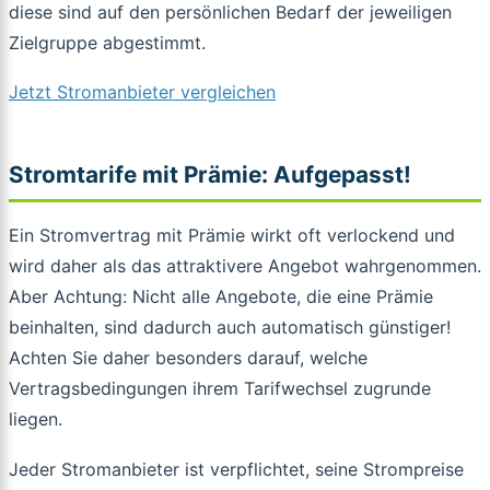
diese sind auf den persönlichen Bedarf der jeweiligen
Zielgruppe abgestimmt.
Jetzt Stromanbieter vergleichen
Stromtarife mit Prämie: Aufgepasst!
Ein Stromvertrag mit Prämie wirkt oft verlockend und
wird daher als das attraktivere Angebot wahrgenommen.
Aber Achtung: Nicht alle Angebote, die eine Prämie
beinhalten, sind dadurch auch automatisch günstiger!
Achten Sie daher besonders darauf, welche
Vertragsbedingungen ihrem Tarifwechsel zugrunde
liegen.
Jeder Stromanbieter ist verpflichtet, seine Strompreise