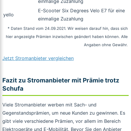
einmalige Zuzahlung
E-Scooter Six Degrees Velo E7 für eine
yello
einmalige Zuzahlung
* Daten Stand vom 24.09.2021. Wir weisen darauf hin, dass sich
hier angezeigte Prämien inzwischen geändert haben können. Alle
Angaben ohne Gewähr.
Jetzt Stromanbieter vergleichen
Fazit zu Stromanbieter mit Prämie trotz
Schufa
Viele Stromanbieter werben mit Sach- und
Gegenstandsprämien, um neue Kunden zu gewinnen. Es
gibt viele verschiedene Prämien, vor allem im Bereich
Elektrogeräte und E-Mobilität. Bevor Sie den Anbieter