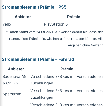
Stromanbieter mit Prämie – PS5
Anbieter
Prämie
yello
PlayStation 5
* Daten Stand vom 24.09.2021. Wir weisen darauf hin, dass sich
hier angezeigte Prämien inzwischen geändert haben können. Alle
Angaben ohne Gewähr.
Stromanbieter mit Prämie – Fahrrad
Anbieter
Prämie
Badenova AG
Verschiedene E-Bikes mit verschiedenen
& Co. KG
Zuzahlungen
Verschiedene E-Bikes mit verschiedenen
Sparstrom
Zuzahlungen
Verschiedene E-Bikes mit verschiedenen