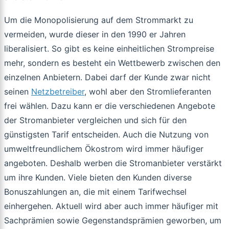
Um die Monopolisierung auf dem Strommarkt zu
vermeiden, wurde dieser in den 1990 er Jahren
liberalisiert. So gibt es keine einheitlichen Strompreise
mehr, sondern es besteht ein Wettbewerb zwischen den
einzelnen Anbietern. Dabei darf der Kunde zwar nicht
seinen
Netzbetreiber
, wohl aber den Stromlieferanten
frei wählen. Dazu kann er die verschiedenen Angebote
der Stromanbieter vergleichen und sich für den
günstigsten Tarif entscheiden. Auch die Nutzung von
umweltfreundlichem Ökostrom wird immer häufiger
angeboten. Deshalb werben die Stromanbieter verstärkt
um ihre Kunden. Viele bieten den Kunden diverse
Bonuszahlungen an, die mit einem Tarifwechsel
einhergehen. Aktuell wird aber auch immer häufiger mit
Sachprämien sowie Gegenstandsprämien geworben, um