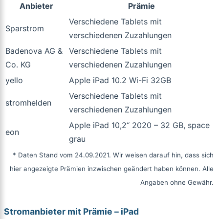
Anbieter
Prämie
Verschiedene Tablets mit
Sparstrom
verschiedenen Zuzahlungen
Badenova AG &
Verschiedene Tablets mit
Co. KG
verschiedenen Zuzahlungen
yello
Apple iPad 10.2 Wi-Fi 32GB
Verschiedene Tablets mit
stromhelden
verschiedenen Zuzahlungen
Apple iPad 10,2“ 2020 – 32 GB, space
eon
grau
* Daten Stand vom 24.09.2021. Wir weisen darauf hin, dass sich
hier angezeigte Prämien inzwischen geändert haben können. Alle
Angaben ohne Gewähr.
Stromanbieter mit Prämie – iPad