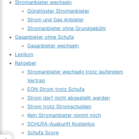
Stromanbieter wechseln
Günstigster Stromanbieter
Strom und Gas Anbieter
Stromanbieter ohne Grundgebühr
Gasanbieter ohne Schufa
Gasanbieter wechseln
Lexikon
Ratgeber
Stromanbieter wechseln trotz laufendem
Vertrag
EON Strom trotz Schufa
Strom darf nicht abgestellt werden
Strom trotz Stromschulden
Kein Stromanbieter nimmt mich
SCHUFA-Auskunft Kostenlos
Schufa Score