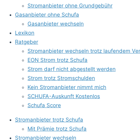
Stromanbieter ohne Grundgebühr
Gasanbieter ohne Schufa
Gasanbieter wechseln
Lexikon
Ratgeber
Stromanbieter wechseln trotz laufendem Ver
EON Strom trotz Schufa
Strom darf nicht abgestellt werden
Strom trotz Stromschulden
Kein Stromanbieter nimmt mich
SCHUFA-Auskunft Kostenlos
Schufa Score
Stromanbieter trotz Schufa
Mit Prämie trotz Schufa
Stromanbieter wechseln