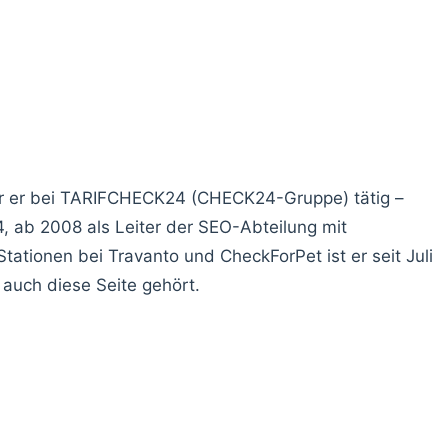
ar er bei TARIFCHECK24 (CHECK24-Gruppe) tätig –
 ab 2008 als Leiter der SEO-Abteilung mit
Stationen bei Travanto und CheckForPet ist er seit Juli
auch diese Seite gehört.