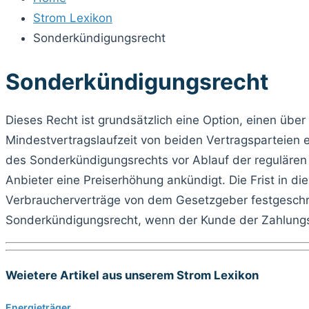
Strom Lexikon
Sonderkündigungsrecht
Sonderkündigungsrecht
Dieses Recht ist grundsätzlich eine Option, einen üb
Mindestvertragslaufzeit von beiden Vertragsparteien e
des Sonderkündigungsrechts vor Ablauf der regulären 
Anbieter eine Preiserhöhung ankündigt. Die Frist in d
Verbraucherverträge von dem Gesetzgeber festgeschrieb
Sonderkündigungsrecht, wenn der Kunde der Zahlungs
Weietere Artikel aus unserem Strom Lexikon
Energieträger