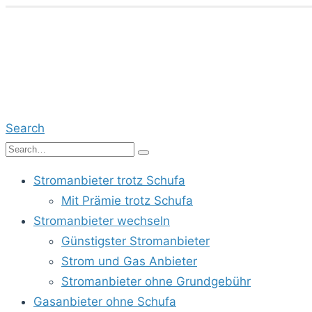
Search
Stromanbieter trotz Schufa
Mit Prämie trotz Schufa
Stromanbieter wechseln
Günstigster Stromanbieter
Strom und Gas Anbieter
Stromanbieter ohne Grundgebühr
Gasanbieter ohne Schufa