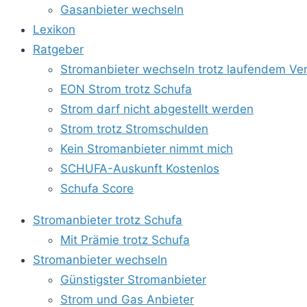
Gasanbieter wechseln
Lexikon
Ratgeber
Stromanbieter wechseln trotz laufendem Ver
EON Strom trotz Schufa
Strom darf nicht abgestellt werden
Strom trotz Stromschulden
Kein Stromanbieter nimmt mich
SCHUFA-Auskunft Kostenlos
Schufa Score
Stromanbieter trotz Schufa
Mit Prämie trotz Schufa
Stromanbieter wechseln
Günstigster Stromanbieter
Strom und Gas Anbieter