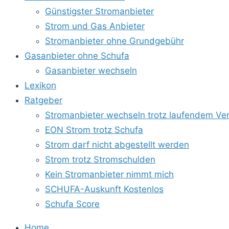
Günstigster Stromanbieter
Strom und Gas Anbieter
Stromanbieter ohne Grundgebühr
Gasanbieter ohne Schufa
Gasanbieter wechseln
Lexikon
Ratgeber
Stromanbieter wechseln trotz laufendem Ver
EON Strom trotz Schufa
Strom darf nicht abgestellt werden
Strom trotz Stromschulden
Kein Stromanbieter nimmt mich
SCHUFA-Auskunft Kostenlos
Schufa Score
Home