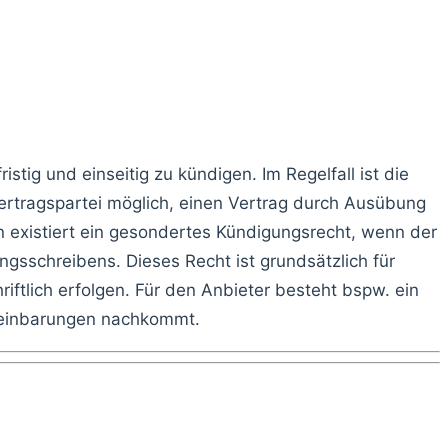
ristig und einseitig zu kündigen. Im Regelfall ist die
Vertragspartei möglich, einen Vertrag durch Ausübung
n existiert ein gesondertes Kündigungsrecht, wenn der
gsschreibens. Dieses Recht ist grundsätzlich für
ftlich erfolgen. Für den Anbieter besteht bspw. ein
ereinbarungen nachkommt.