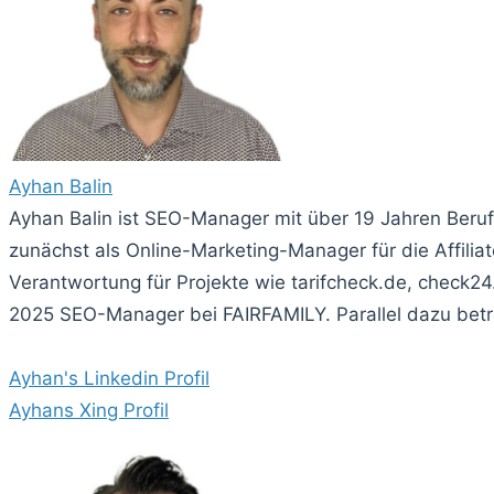
Ayhan Balin
Ayhan Balin ist SEO-Manager mit über 19 Jahren Beru
zunächst als Online-Marketing-Manager für die Affi
Verantwortung für Projekte wie tarifcheck.de, check24
2025 SEO-Manager bei FAIRFAMILY. Parallel dazu betre
Ayhan's Linkedin Profil
Ayhans Xing Profil