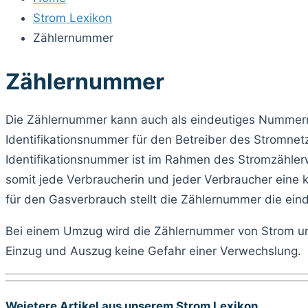
Strom Lexikon
Zählernummer
Zählernummer
Die Zählernummer kann auch als eindeutiges Nummern
Identifikationsnummer für den Betreiber des Stromnet
Identifikationsnummer ist im Rahmen des Stromzähler
somit jede Verbraucherin und jeder Verbraucher eine k
für den Gasverbrauch stellt die Zählernummer die ein
Bei einem Umzug wird die Zählernummer von Strom un
Einzug und Auszug keine Gefahr einer Verwechslung.
Weietere Artikel aus unserem Strom Lexikon