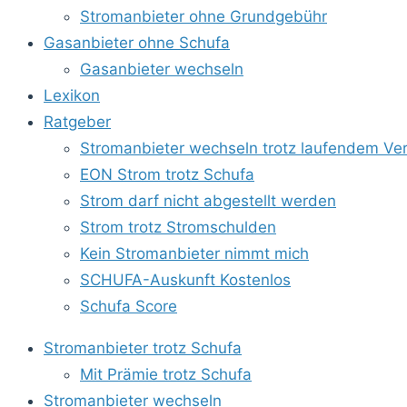
Stromanbieter ohne Grundgebühr
Gasanbieter ohne Schufa
Gasanbieter wechseln
Lexikon
Ratgeber
Stromanbieter wechseln trotz laufendem Ver
EON Strom trotz Schufa
Strom darf nicht abgestellt werden
Strom trotz Stromschulden
Kein Stromanbieter nimmt mich
SCHUFA-Auskunft Kostenlos
Schufa Score
Stromanbieter trotz Schufa
Mit Prämie trotz Schufa
Stromanbieter wechseln