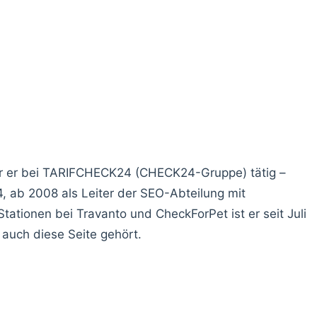
ar er bei TARIFCHECK24 (CHECK24-Gruppe) tätig –
 ab 2008 als Leiter der SEO-Abteilung mit
Stationen bei Travanto und CheckForPet ist er seit Juli
auch diese Seite gehört.