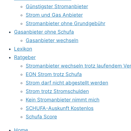
Günstigster Stromanbieter
Strom und Gas Anbieter
Stromanbieter ohne Grundgebühr
Gasanbieter ohne Schufa
Gasanbieter wechseln
Lexikon
Ratgeber
Stromanbieter wechseln trotz laufendem Ver
EON Strom trotz Schufa
Strom darf nicht abgestellt werden
Strom trotz Stromschulden
Kein Stromanbieter nimmt mich
SCHUFA-Auskunft Kostenlos
Schufa Score
Home