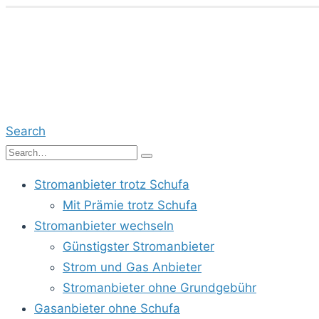
Search
Stromanbieter trotz Schufa
Mit Prämie trotz Schufa
Stromanbieter wechseln
Günstigster Stromanbieter
Strom und Gas Anbieter
Stromanbieter ohne Grundgebühr
Gasanbieter ohne Schufa