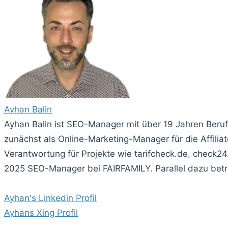
Ayhan Balin
Ayhan Balin ist SEO-Manager mit über 19 Jahren Beru
zunächst als Online-Marketing-Manager für die Affi
Verantwortung für Projekte wie tarifcheck.de, check24
2025 SEO-Manager bei FAIRFAMILY. Parallel dazu betre
Ayhan's Linkedin Profil
Ayhans Xing Profil