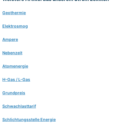
Geothermie
Elektrosmog
Ampere
Nebenzeit
Atomenergie
H-Gas / L-Gas
Grundpreis
Schwachlasttarif
Schlichtungsstelle Energie