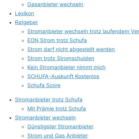
Gasanbieter wechseln
Lexikon
Ratgeber
Stromanbieter wechseln trotz laufendem Ver
EON Strom trotz Schufa
Strom darf nicht abgestellt werden
Strom trotz Stromschulden
Kein Stromanbieter nimmt mich
SCHUFA-Auskunft Kostenlos
Schufa Score
Stromanbieter trotz Schufa
Mit Prämie trotz Schufa
Stromanbieter wechseln
Günstigster Stromanbieter
Strom und Gas Anbieter