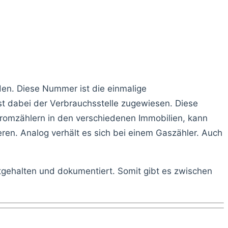
en. Diese Nummer ist die einmalige
st dabei der Verbrauchsstelle zugewiesen. Diese
tromzählern in den verschiedenen Immobilien, kann
ren. Analog verhält es sich bei einem Gaszähler. Auch
ehalten und dokumentiert. Somit gibt es zwischen