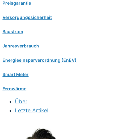
Preisgarantie
Versorgungssicherheit
Baustrom
Jahresverbrauch
Energieeinsparverordnung (EnEV)
Smart Meter
Fernwärme
Über
Letzte Artikel