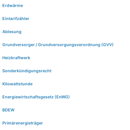
Erdwärme
Eintarifzähler
Ablesung
Grundversorger / Grundversorgungsverordnung (GVV)
Heizkraftwerk
Sonderkündigungsrecht
Kilowattstunde
Energiewirtschaftsgesetz (EnWG)
BDEW
Primärenergieträger