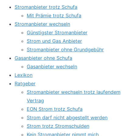
Stromanbieter trotz Schufa
Mit Prämie trotz Schufa
Stromanbieter wechseln
Günstigster Stromanbieter
Strom und Gas Anbieter
Stromanbieter ohne Grundgebühr
Gasanbieter ohne Schufa
Gasanbieter wechseln
Lexikon
Ratgeber
Stromanbieter wechseln trotz laufendem
Vertrag
EON Strom trotz Schufa
Strom darf nicht abgestellt werden
Strom trotz Stromschulden
Kein Stromanbieter nimmt mich