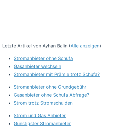
Letzte Artikel von Ayhan Balin
(
Alle anzeigen
)
Stromanbieter ohne Schufa
Gasanbieter wechseln
Stromanbieter mit Prämie trotz Schufa?
Stromanbieter ohne Grundgebühr
Gasanbieter ohne Schufa Abfrage?
Strom trotz Stromschulden
Strom und Gas Anbieter
Günstigster Stromanbieter