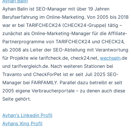
Ayhan Balin
Ayhan Balin ist SEO-Manager mit über 19 Jahren
Berufserfahrung im Online-Marketing. Von 2005 bis 2018
war er bei TARIFCHECK24 (CHECK24-Gruppe) tätig –
zunächst als Online-Marketing-Manager für die Affiliate-
Partnerprogramme von TARIFCHECK24 und CHECK24,
ab 2008 als Leiter der SEO-Abteilung mit Verantwortung
für Projekte wie tarifcheck.de, check24.net,
wechseln
.de
und tarifvergleich.de. Nach weiteren Stationen bei
Travanto und CheckForPet ist er seit Juli 2025 SEO-
Manager bei FAIRFAMILY. Parallel dazu betreibt er seit
2005 eigene Verbraucherportale – zu denen auch diese
Seite gehört.
Ayhan's Linkedin Profil
Ayhans Xing Profil