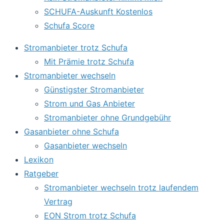
SCHUFA-Auskunft Kostenlos
Schufa Score
Stromanbieter trotz Schufa
Mit Prämie trotz Schufa
Stromanbieter wechseln
Günstigster Stromanbieter
Strom und Gas Anbieter
Stromanbieter ohne Grundgebühr
Gasanbieter ohne Schufa
Gasanbieter wechseln
Lexikon
Ratgeber
Stromanbieter wechseln trotz laufendem
Vertrag
EON Strom trotz Schufa