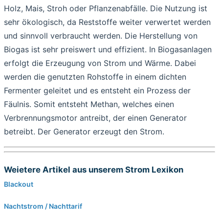
Holz, Mais, Stroh oder Pflanzenabfälle. Die Nutzung ist
sehr ökologisch, da Reststoffe weiter verwertet werden
und sinnvoll verbraucht werden. Die Herstellung von
Biogas ist sehr preiswert und effizient. In Biogasanlagen
erfolgt die Erzeugung von Strom und Wärme. Dabei
werden die genutzten Rohstoffe in einem dichten
Fermenter geleitet und es entsteht ein Prozess der
Fäulnis. Somit entsteht Methan, welches einen
Verbrennungsmotor antreibt, der einen Generator
betreibt. Der Generator erzeugt den Strom.
Weietere Artikel aus unserem Strom Lexikon
Blackout
Nachtstrom / Nachttarif