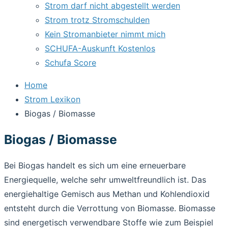
Strom darf nicht abgestellt werden
Strom trotz Stromschulden
Kein Stromanbieter nimmt mich
SCHUFA-Auskunft Kostenlos
Schufa Score
Home
Strom Lexikon
Biogas / Biomasse
Biogas / Biomasse
Bei Biogas handelt es sich um eine erneuerbare
Energiequelle, welche sehr umweltfreundlich ist. Das
energiehaltige Gemisch aus Methan und Kohlendioxid
entsteht durch die Verrottung von Biomasse. Biomasse
sind energetisch verwendbare Stoffe wie zum Beispiel