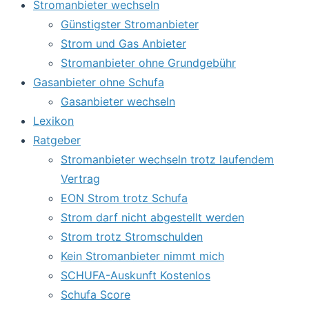
Stromanbieter wechseln
Günstigster Stromanbieter
Strom und Gas Anbieter
Stromanbieter ohne Grundgebühr
Gasanbieter ohne Schufa
Gasanbieter wechseln
Lexikon
Ratgeber
Stromanbieter wechseln trotz laufendem
Vertrag
EON Strom trotz Schufa
Strom darf nicht abgestellt werden
Strom trotz Stromschulden
Kein Stromanbieter nimmt mich
SCHUFA-Auskunft Kostenlos
Schufa Score