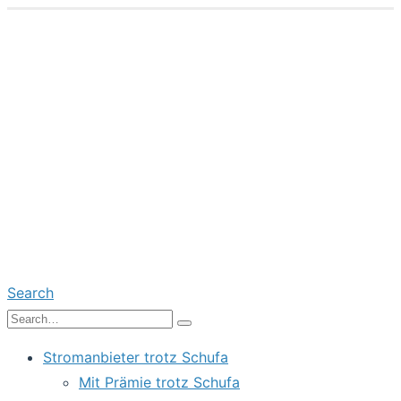
Search
Stromanbieter trotz Schufa
Mit Prämie trotz Schufa