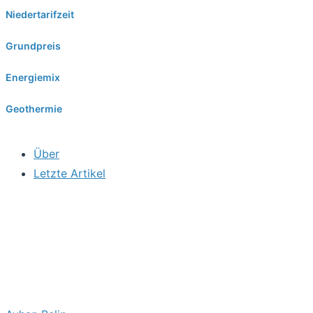
Niedertarifzeit
Grundpreis
Energiemix
Geothermie
Über
Letzte Artikel