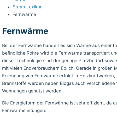
Strom Lexikon
Fernwärme
Fernwärme
Bei der Fernwärme handelt es sich Wärme aus einer th
befindliche Rohre wird die Fernwärme transportiert un
dieser Technologie sind der geringe Platzbedarf sow
mit vielen Endverbrauchern üblich. Gerade in großen
Erzeugung von Fernwärme erfolgt in Heizkraftwerken, w
Brennstoffe werden neben Biogas auch verschiedene 
Wohnungen genutzt werden.
Die Energieform der Fernwärme ist sehr effizient, da
Fernwärmeleitungen.