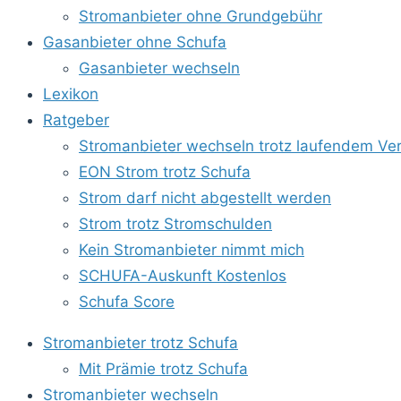
Stromanbieter ohne Grundgebühr
Gasanbieter ohne Schufa
Gasanbieter wechseln
Lexikon
Ratgeber
Stromanbieter wechseln trotz laufendem Ver
EON Strom trotz Schufa
Strom darf nicht abgestellt werden
Strom trotz Stromschulden
Kein Stromanbieter nimmt mich
SCHUFA-Auskunft Kostenlos
Schufa Score
Stromanbieter trotz Schufa
Mit Prämie trotz Schufa
Stromanbieter wechseln