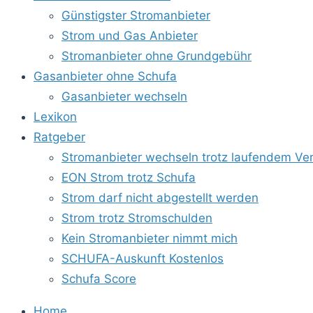
Günstigster Stromanbieter
Strom und Gas Anbieter
Stromanbieter ohne Grundgebühr
Gasanbieter ohne Schufa
Gasanbieter wechseln
Lexikon
Ratgeber
Stromanbieter wechseln trotz laufendem Ver
EON Strom trotz Schufa
Strom darf nicht abgestellt werden
Strom trotz Stromschulden
Kein Stromanbieter nimmt mich
SCHUFA-Auskunft Kostenlos
Schufa Score
Home