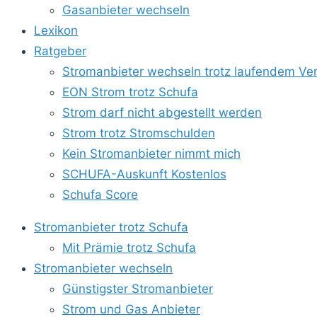
Gasanbieter wechseln
Lexikon
Ratgeber
Stromanbieter wechseln trotz laufendem Ver
EON Strom trotz Schufa
Strom darf nicht abgestellt werden
Strom trotz Stromschulden
Kein Stromanbieter nimmt mich
SCHUFA-Auskunft Kostenlos
Schufa Score
Stromanbieter trotz Schufa
Mit Prämie trotz Schufa
Stromanbieter wechseln
Günstigster Stromanbieter
Strom und Gas Anbieter