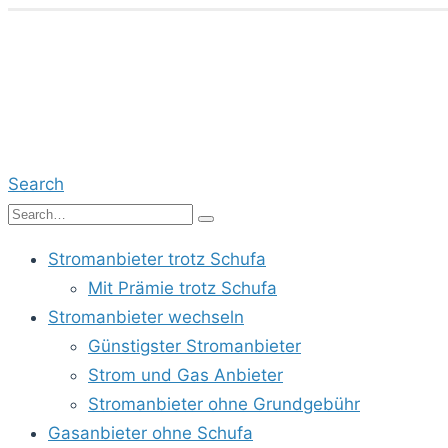
Search
Stromanbieter trotz Schufa
Mit Prämie trotz Schufa
Stromanbieter wechseln
Günstigster Stromanbieter
Strom und Gas Anbieter
Stromanbieter ohne Grundgebühr
Gasanbieter ohne Schufa