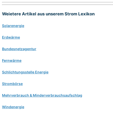
Weietere Artikel aus unserem Strom Lexikon
Solarenergie
Erdwärme
Bundesnetzagentur
Fernwärme
Schlichtungsstelle Energie
Strombörse
Mehrverbrauch & Minderverbrauchsaufschlag
Windenergie