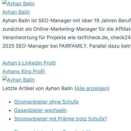
Ayhan Balin
Ayhan Balin ist SEO-Manager mit über 19 Jahren Beru
zunächst als Online-Marketing-Manager für die Affi
Verantwortung für Projekte wie tarifcheck.de, check24
2025 SEO-Manager bei FAIRFAMILY. Parallel dazu betre
Ayhan's Linkedin Profil
Ayhans Xing Profil
Letzte Artikel von Ayhan Balin
(
Alle anzeigen
)
Stromanbieter ohne Schufa
Gasanbieter wechseln
Stromanbieter mit Prämie trotz Schufa?