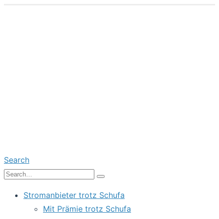
Search
Stromanbieter trotz Schufa
Mit Prämie trotz Schufa