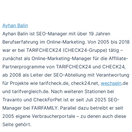
Ayhan Balin
Ayhan Balin ist SEO-Manager mit über 19 Jahren
Berufserfahrung im Online-Marketing. Von 2005 bis 2018
war er bei TARIFCHECK24 (CHECK24-Gruppe) tätig –
zunächst als Online-Marketing-Manager für die Affiliate-
Partnerprogramme von TARIFCHECK24 und CHECK24,
ab 2008 als Leiter der SEO-Abteilung mit Verantwortung
für Projekte wie tarifcheck.de, check24.net,
wechseln
.de
und tarifvergleich.de. Nach weiteren Stationen bei
Travanto und CheckForPet ist er seit Juli 2025 SEO-
Manager bei FAIRFAMILY. Parallel dazu betreibt er seit
2005 eigene Verbraucherportale – zu denen auch diese
Seite gehört.