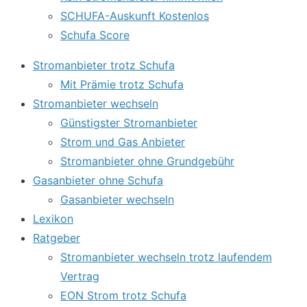
SCHUFA-Auskunft Kostenlos
Schufa Score
Stromanbieter trotz Schufa
Mit Prämie trotz Schufa
Stromanbieter wechseln
Günstigster Stromanbieter
Strom und Gas Anbieter
Stromanbieter ohne Grundgebühr
Gasanbieter ohne Schufa
Gasanbieter wechseln
Lexikon
Ratgeber
Stromanbieter wechseln trotz laufendem
Vertrag
EON Strom trotz Schufa