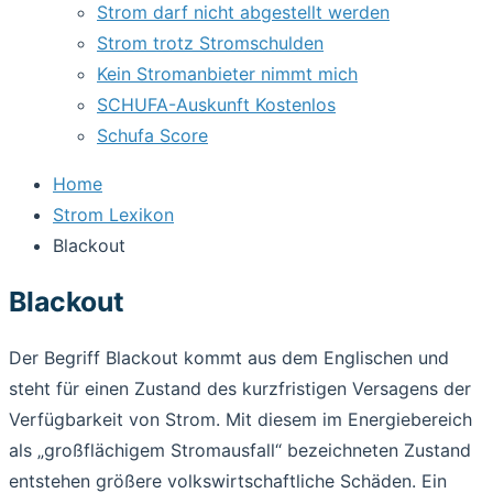
Strom darf nicht abgestellt werden
Strom trotz Stromschulden
Kein Stromanbieter nimmt mich
SCHUFA-Auskunft Kostenlos
Schufa Score
Home
Strom Lexikon
Blackout
Blackout
Der Begriff Blackout kommt aus dem Englischen und
steht für einen Zustand des kurzfristigen Versagens der
Verfügbarkeit von Strom. Mit diesem im Energiebereich
als „großflächigem Stromausfall“ bezeichneten Zustand
entstehen größere volkswirtschaftliche Schäden. Ein