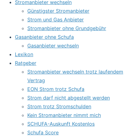
Stromanbieter wechseln
Günstigster Stromanbieter
Strom und Gas Anbieter
Stromanbieter ohne Grundgebühr
Gasanbieter ohne Schufa
Gasanbieter wechseln
Lexikon
Ratgeber
Stromanbieter wechseln trotz laufendem
Vertrag
EON Strom trotz Schufa
Strom darf nicht abgestellt werden
Strom trotz Stromschulden
Kein Stromanbieter nimmt mich
SCHUFA-Auskunft Kostenlos
Schufa Score