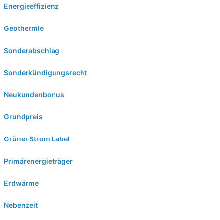
Energieeffizienz
Geothermie
Sonderabschlag
Sonderkündigungsrecht
Neukundenbonus
Grundpreis
Grüner Strom Label
Primärenergieträger
Erdwärme
Nebenzeit