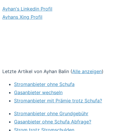
Ayhan's Linkedin Profil
Ayhans Xing Profil
Letzte Artikel von Ayhan Balin
(
Alle anzeigen
)
Stromanbieter ohne Schufa
Gasanbieter wechseln
Stromanbieter mit Prämie trotz Schufa?
Stromanbieter ohne Grundgebühr
Gasanbieter ohne Schufa Abfrage?
Strom trotz Stromschulden