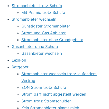
Stromanbieter trotz Schufa
Mit Prämie trotz Schufa
Stromanbieter wechseln
Günstigster Stromanbieter
Strom und Gas Anbieter
Stromanbieter ohne Grundgebühr
Gasanbieter ohne Schufa
Gasanbieter wechseln
Lexikon
Ratgeber
Stromanbieter wechseln trotz laufendem
Vertrag
EON Strom trotz Schufa
Strom darf nicht abgestellt werden
Strom trotz Stromschulden
Kein Stromanbieter nimmt mich