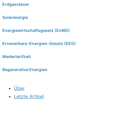
Erdgassteuer
Solarenergie
Energiewirtschaftsgesetz (EnWG)
Erneuerbare-Energien-Gesetz (EEG)
Niedertarifzeit
Regenerative Energien
Über
Letzte Artikel