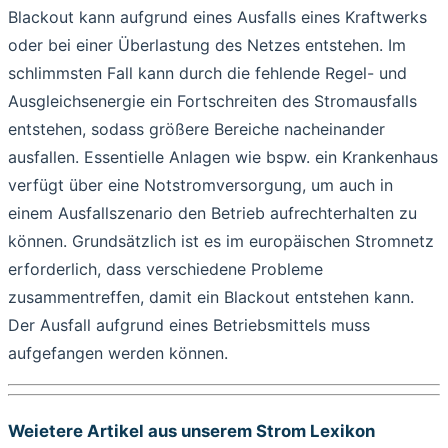
Blackout kann aufgrund eines Ausfalls eines Kraftwerks
oder bei einer Überlastung des Netzes entstehen. Im
schlimmsten Fall kann durch die fehlende Regel- und
Ausgleichsenergie ein Fortschreiten des Stromausfalls
entstehen, sodass größere Bereiche nacheinander
ausfallen. Essentielle Anlagen wie bspw. ein Krankenhaus
verfügt über eine Notstromversorgung, um auch in
einem Ausfallszenario den Betrieb aufrechterhalten zu
können. Grundsätzlich ist es im europäischen Stromnetz
erforderlich, dass verschiedene Probleme
zusammentreffen, damit ein Blackout entstehen kann.
Der Ausfall aufgrund eines Betriebsmittels muss
aufgefangen werden können.
Weietere Artikel aus unserem Strom Lexikon