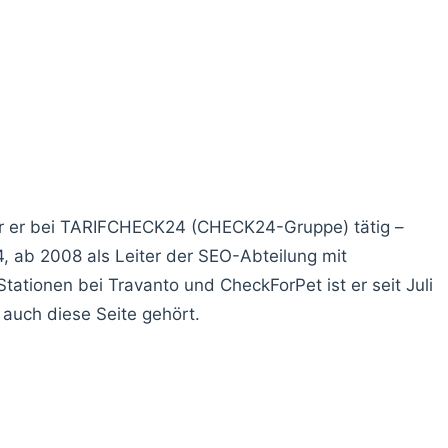
ar er bei TARIFCHECK24 (CHECK24-Gruppe) tätig –
 ab 2008 als Leiter der SEO-Abteilung mit
Stationen bei Travanto und CheckForPet ist er seit Juli
auch diese Seite gehört.