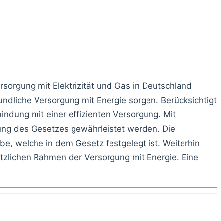
sorgung mit Elektrizität und Gas in Deutschland
undliche Versorgung mit Energie sorgen. Berücksichtigt
bindung mit einer effizienten Versorgung. Mit
tung des Gesetzes gewährleistet werden. Die
, welche in dem Gesetz festgelegt ist. Weiterhin
tzlichen Rahmen der Versorgung mit Energie. Eine