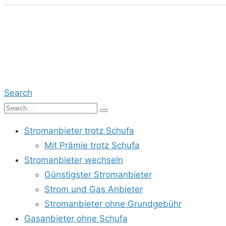
Search
Stromanbieter trotz Schufa
Mit Prämie trotz Schufa
Stromanbieter wechseln
Günstigster Stromanbieter
Strom und Gas Anbieter
Stromanbieter ohne Grundgebühr
Gasanbieter ohne Schufa