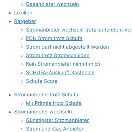
Gasanbieter wechseln
Lexikon
Ratgeber
Stromanbieter wechseln trotz laufendem Ver
EON Strom trotz Schufa
Strom darf nicht abgestellt werden
Strom trotz Stromschulden
Kein Stromanbieter nimmt mich
SCHUFA-Auskunft Kostenlos
Schufa Score
Stromanbieter trotz Schufa
Mit Prämie trotz Schufa
Stromanbieter wechseln
Günstigster Stromanbieter
Strom und Gas Anbieter