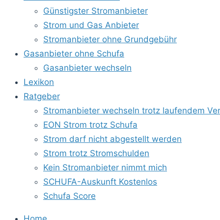
Günstigster Stromanbieter
Strom und Gas Anbieter
Stromanbieter ohne Grundgebühr
Gasanbieter ohne Schufa
Gasanbieter wechseln
Lexikon
Ratgeber
Stromanbieter wechseln trotz laufendem Ver
EON Strom trotz Schufa
Strom darf nicht abgestellt werden
Strom trotz Stromschulden
Kein Stromanbieter nimmt mich
SCHUFA-Auskunft Kostenlos
Schufa Score
Home