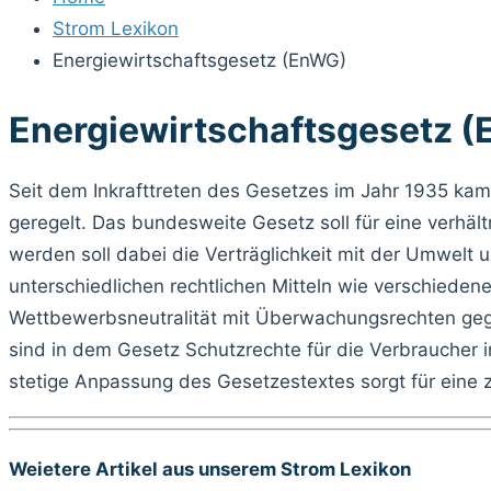
Strom Lexikon
Energiewirtschaftsgesetz (EnWG)
Energiewirtschaftsgesetz 
Seit dem Inkrafttreten des Gesetzes im Jahr 1935 kam
geregelt. Das bundesweite Gesetz soll für eine verhäl
werden soll dabei die Verträglichkeit mit der Umwelt u
unterschiedlichen rechtlichen Mitteln wie verschiede
Wettbewerbsneutralität mit Überwachungsrechten gegen
sind in dem Gesetz Schutzrechte für die Verbraucher
stetige Anpassung des Gesetzestextes sorgt für eine
Weietere Artikel aus unserem Strom Lexikon