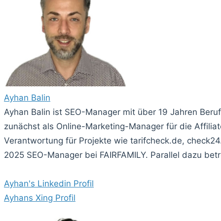
Ayhan Balin
Ayhan Balin ist SEO-Manager mit über 19 Jahren Beru
zunächst als Online-Marketing-Manager für die Affi
Verantwortung für Projekte wie tarifcheck.de, check24
2025 SEO-Manager bei FAIRFAMILY. Parallel dazu betre
Ayhan's Linkedin Profil
Ayhans Xing Profil