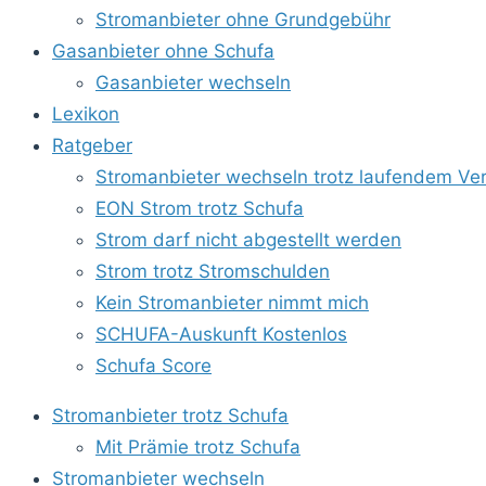
Stromanbieter ohne Grundgebühr
Gasanbieter ohne Schufa
Gasanbieter wechseln
Lexikon
Ratgeber
Stromanbieter wechseln trotz laufendem Ver
EON Strom trotz Schufa
Strom darf nicht abgestellt werden
Strom trotz Stromschulden
Kein Stromanbieter nimmt mich
SCHUFA-Auskunft Kostenlos
Schufa Score
Stromanbieter trotz Schufa
Mit Prämie trotz Schufa
Stromanbieter wechseln