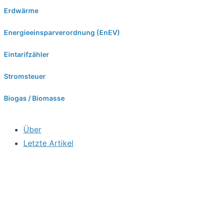
Erdwärme
Energieeinsparverordnung (EnEV)
Eintarifzähler
Stromsteuer
Biogas / Biomasse
Über
Letzte Artikel