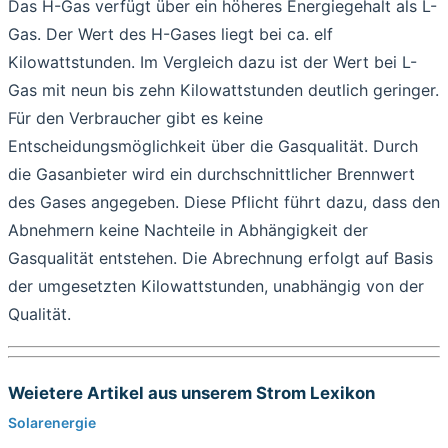
Das H-Gas verfügt über ein höheres Energiegehalt als L-
Gas. Der Wert des H-Gases liegt bei ca. elf
Kilowattstunden. Im Vergleich dazu ist der Wert bei L-
Gas mit neun bis zehn Kilowattstunden deutlich geringer.
Für den Verbraucher gibt es keine
Entscheidungsmöglichkeit über die Gasqualität. Durch
die Gasanbieter wird ein durchschnittlicher Brennwert
des Gases angegeben. Diese Pflicht führt dazu, dass den
Abnehmern keine Nachteile in Abhängigkeit der
Gasqualität entstehen. Die Abrechnung erfolgt auf Basis
der umgesetzten Kilowattstunden, unabhängig von der
Qualität.
Weietere Artikel aus unserem Strom Lexikon
Solarenergie