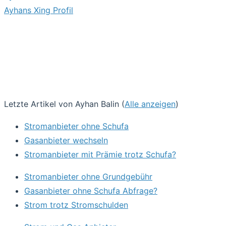
Ayhans Xing Profil
Letzte Artikel von Ayhan Balin
(
Alle anzeigen
)
Stromanbieter ohne Schufa
Gasanbieter wechseln
Stromanbieter mit Prämie trotz Schufa?
Stromanbieter ohne Grundgebühr
Gasanbieter ohne Schufa Abfrage?
Strom trotz Stromschulden