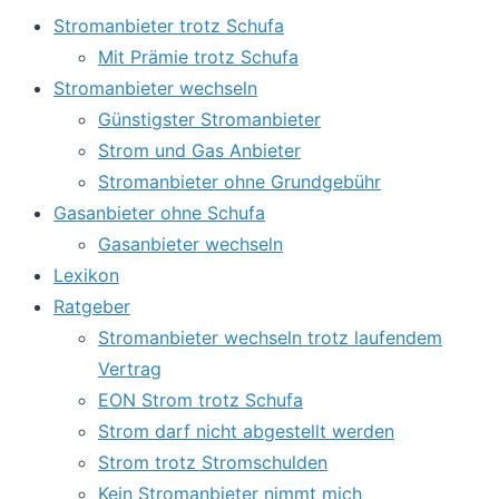
Stromanbieter trotz Schufa
Mit Prämie trotz Schufa
Stromanbieter wechseln
Günstigster Stromanbieter
Strom und Gas Anbieter
Stromanbieter ohne Grundgebühr
Gasanbieter ohne Schufa
Gasanbieter wechseln
Lexikon
Ratgeber
Stromanbieter wechseln trotz laufendem
Vertrag
EON Strom trotz Schufa
Strom darf nicht abgestellt werden
Strom trotz Stromschulden
Kein Stromanbieter nimmt mich