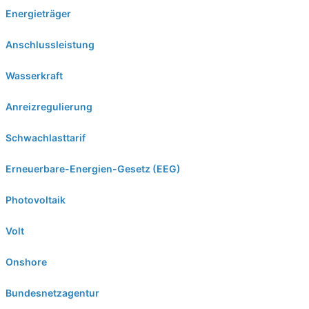
Energieträger
Anschlussleistung
Wasserkraft
Anreizregulierung
Schwachlasttarif
Erneuerbare-Energien-Gesetz (EEG)
Photovoltaik
Volt
Onshore
Bundesnetzagentur