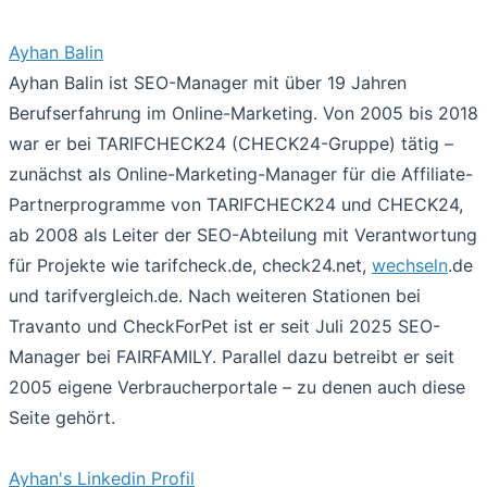
Ayhan Balin
Ayhan Balin ist SEO-Manager mit über 19 Jahren
Berufserfahrung im Online-Marketing. Von 2005 bis 2018
war er bei TARIFCHECK24 (CHECK24-Gruppe) tätig –
zunächst als Online-Marketing-Manager für die Affiliate-
Partnerprogramme von TARIFCHECK24 und CHECK24,
ab 2008 als Leiter der SEO-Abteilung mit Verantwortung
für Projekte wie tarifcheck.de, check24.net,
wechseln
.de
und tarifvergleich.de. Nach weiteren Stationen bei
Travanto und CheckForPet ist er seit Juli 2025 SEO-
Manager bei FAIRFAMILY. Parallel dazu betreibt er seit
2005 eigene Verbraucherportale – zu denen auch diese
Seite gehört.
Ayhan's Linkedin Profil