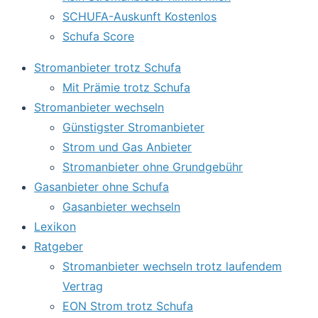
SCHUFA-Auskunft Kostenlos
Schufa Score
Stromanbieter trotz Schufa
Mit Prämie trotz Schufa
Stromanbieter wechseln
Günstigster Stromanbieter
Strom und Gas Anbieter
Stromanbieter ohne Grundgebühr
Gasanbieter ohne Schufa
Gasanbieter wechseln
Lexikon
Ratgeber
Stromanbieter wechseln trotz laufendem
Vertrag
EON Strom trotz Schufa