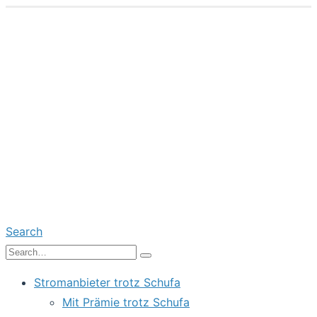
Search
Stromanbieter trotz Schufa
Mit Prämie trotz Schufa