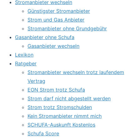
Stromanbieter wechseln
Günstigster Stromanbieter
Strom und Gas Anbieter
Stromanbieter ohne Grundgebühr
Gasanbieter ohne Schufa
Gasanbieter wechseln
Lexikon
Ratgeber
Stromanbieter wechseln trotz laufendem
Vertrag
EON Strom trotz Schufa
Strom darf nicht abgestellt werden
Strom trotz Stromschulden
Kein Stromanbieter nimmt mich
SCHUFA-Auskunft Kostenlos
Schufa Score