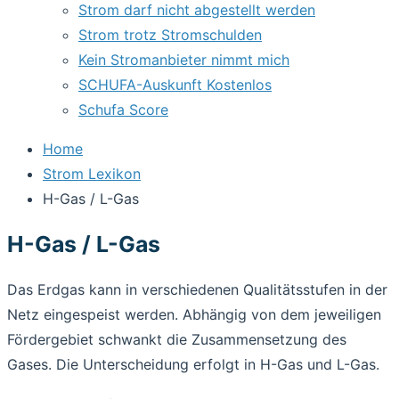
Strom darf nicht abgestellt werden
Strom trotz Stromschulden
Kein Stromanbieter nimmt mich
SCHUFA-Auskunft Kostenlos
Schufa Score
Home
Strom Lexikon
H-Gas / L-Gas
H-Gas / L-Gas
Das Erdgas kann in verschiedenen Qualitätsstufen in der
Netz eingespeist werden. Abhängig von dem jeweiligen
Fördergebiet schwankt die Zusammensetzung des
Gases. Die Unterscheidung erfolgt in H-Gas und L-Gas.