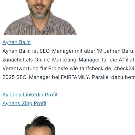
Ayhan Balin
Ayhan Balin ist SEO-Manager mit über 19 Jahren Beru
zunächst als Online-Marketing-Manager für die Affi
Verantwortung für Projekte wie tarifcheck.de, check24
2025 SEO-Manager bei FAIRFAMILY. Parallel dazu betre
Ayhan's Linkedin Profil
Ayhans Xing Profil