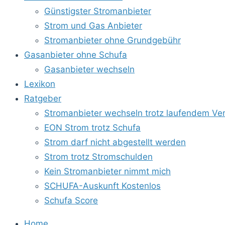
Günstigster Stromanbieter
Strom und Gas Anbieter
Stromanbieter ohne Grundgebühr
Gasanbieter ohne Schufa
Gasanbieter wechseln
Lexikon
Ratgeber
Stromanbieter wechseln trotz laufendem Ver
EON Strom trotz Schufa
Strom darf nicht abgestellt werden
Strom trotz Stromschulden
Kein Stromanbieter nimmt mich
SCHUFA-Auskunft Kostenlos
Schufa Score
Home