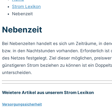
Strom Lexikon
Nebenzeit
Nebenzeit
Bei Nebenzeiten handelt es sich um Zeiträume, in de
bzw. in den Nachtstunden vorhanden. Erforderlich ist 
des Netzes festgelegt. Ziel dieser möglichen, preisw
günstigeren Strom beziehen zu können ist ein Doppel
unterscheiden.
Weietere Artikel aus unserem Strom Lexikon
Versorgungssicherheit