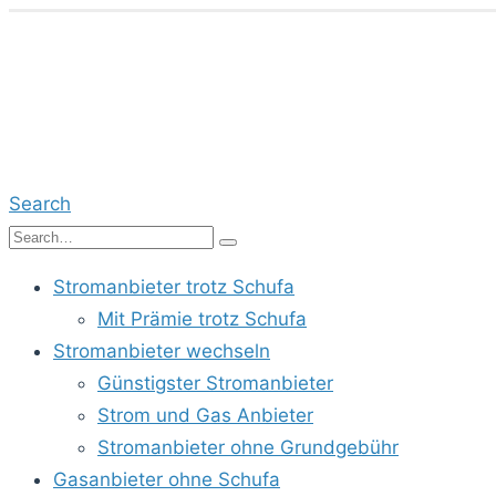
Search
Stromanbieter trotz Schufa
Mit Prämie trotz Schufa
Stromanbieter wechseln
Günstigster Stromanbieter
Strom und Gas Anbieter
Stromanbieter ohne Grundgebühr
Gasanbieter ohne Schufa