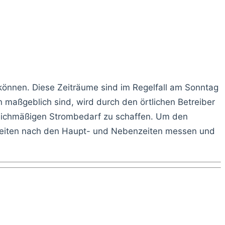
können. Diese Zeiträume sind im Regelfall am Sonntag
 maßgeblich sind, wird durch den örtlichen Betreiber
gleichmäßigen Strombedarf zu schaffen. Um den
inheiten nach den Haupt- und Nebenzeiten messen und