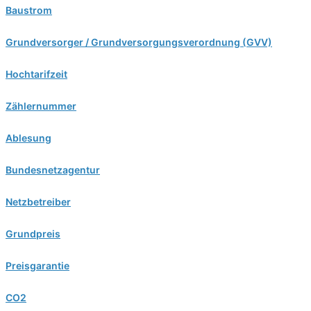
Baustrom
Grundversorger / Grundversorgungsverordnung (GVV)
Hochtarifzeit
Zählernummer
Ablesung
Bundesnetzagentur
Netzbetreiber
Grundpreis
Preisgarantie
CO2