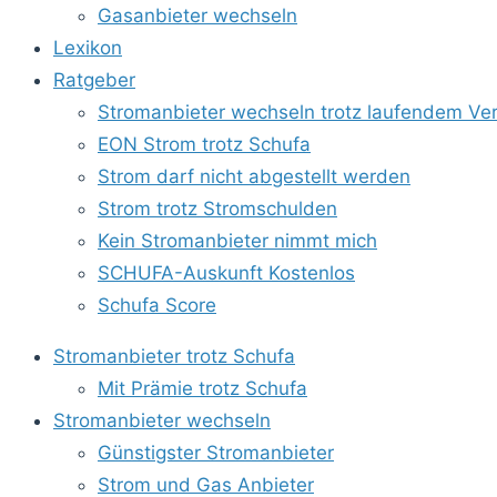
Gasanbieter wechseln
Lexikon
Ratgeber
Stromanbieter wechseln trotz laufendem Ver
EON Strom trotz Schufa
Strom darf nicht abgestellt werden
Strom trotz Stromschulden
Kein Stromanbieter nimmt mich
SCHUFA-Auskunft Kostenlos
Schufa Score
Stromanbieter trotz Schufa
Mit Prämie trotz Schufa
Stromanbieter wechseln
Günstigster Stromanbieter
Strom und Gas Anbieter