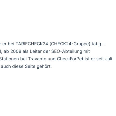
ar er bei TARIFCHECK24 (CHECK24-Gruppe) tätig –
 ab 2008 als Leiter der SEO-Abteilung mit
Stationen bei Travanto und CheckForPet ist er seit Juli
auch diese Seite gehört.