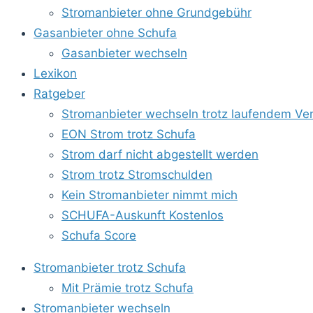
Stromanbieter ohne Grundgebühr
Gasanbieter ohne Schufa
Gasanbieter wechseln
Lexikon
Ratgeber
Stromanbieter wechseln trotz laufendem Ver
EON Strom trotz Schufa
Strom darf nicht abgestellt werden
Strom trotz Stromschulden
Kein Stromanbieter nimmt mich
SCHUFA-Auskunft Kostenlos
Schufa Score
Stromanbieter trotz Schufa
Mit Prämie trotz Schufa
Stromanbieter wechseln