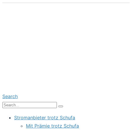
Search
Stromanbieter trotz Schufa
Mit Prämie trotz Schufa