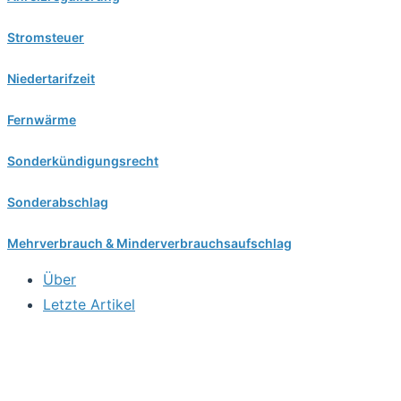
Stromsteuer
Niedertarifzeit
Fernwärme
Sonderkündigungsrecht
Sonderabschlag
Mehrverbrauch & Minderverbrauchsaufschlag
Über
Letzte Artikel