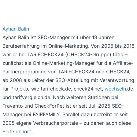
Ayhan Balin
Ayhan Balin ist SEO-Manager mit über 19 Jahren
Berufserfahrung im Online-Marketing. Von 2005 bis 2018
war er bei TARIFCHECK24 (CHECK24-Gruppe) tätig –
zunächst als Online-Marketing-Manager für die Affiliate-
Partnerprogramme von TARIFCHECK24 und CHECK24,
ab 2008 als Leiter der SEO-Abteilung mit Verantwortung
für Projekte wie tarifcheck.de, check24.net,
wechseln
.de
und tarifvergleich.de. Nach weiteren Stationen bei
Travanto und CheckForPet ist er seit Juli 2025 SEO-
Manager bei FAIRFAMILY. Parallel dazu betreibt er seit
2005 eigene Verbraucherportale – zu denen auch diese
Seite gehört.