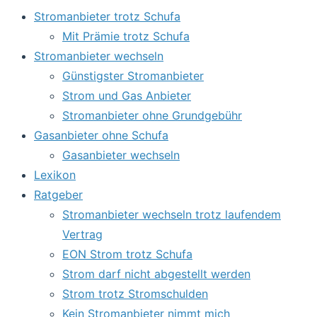
Stromanbieter trotz Schufa
Mit Prämie trotz Schufa
Stromanbieter wechseln
Günstigster Stromanbieter
Strom und Gas Anbieter
Stromanbieter ohne Grundgebühr
Gasanbieter ohne Schufa
Gasanbieter wechseln
Lexikon
Ratgeber
Stromanbieter wechseln trotz laufendem
Vertrag
EON Strom trotz Schufa
Strom darf nicht abgestellt werden
Strom trotz Stromschulden
Kein Stromanbieter nimmt mich