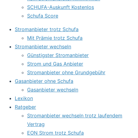
SCHUFA-Auskunft Kostenlos
Schufa Score
Stromanbieter trotz Schufa
Mit Prämie trotz Schufa
Stromanbieter wechseln
Günstigster Stromanbieter
Strom und Gas Anbieter
Stromanbieter ohne Grundgebühr
Gasanbieter ohne Schufa
Gasanbieter wechseln
Lexikon
Ratgeber
Stromanbieter wechseln trotz laufendem
Vertrag
EON Strom trotz Schufa