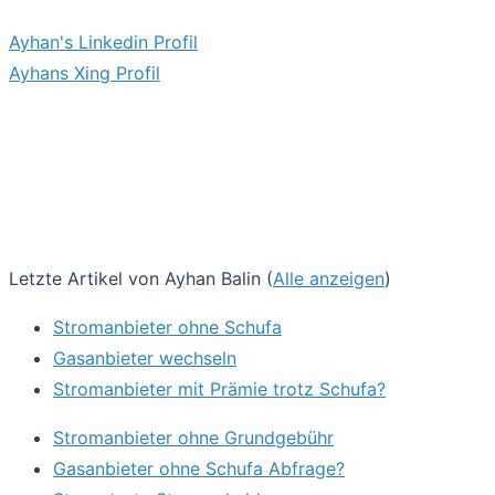
Ayhan's Linkedin Profil
Ayhans Xing Profil
Letzte Artikel von Ayhan Balin
(
Alle anzeigen
)
Stromanbieter ohne Schufa
Gasanbieter wechseln
Stromanbieter mit Prämie trotz Schufa?
Stromanbieter ohne Grundgebühr
Gasanbieter ohne Schufa Abfrage?