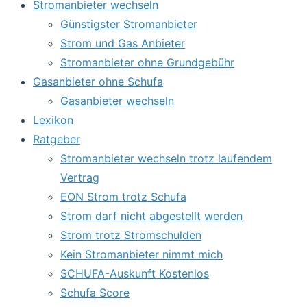
Stromanbieter wechseln
Günstigster Stromanbieter
Strom und Gas Anbieter
Stromanbieter ohne Grundgebühr
Gasanbieter ohne Schufa
Gasanbieter wechseln
Lexikon
Ratgeber
Stromanbieter wechseln trotz laufendem
Vertrag
EON Strom trotz Schufa
Strom darf nicht abgestellt werden
Strom trotz Stromschulden
Kein Stromanbieter nimmt mich
SCHUFA-Auskunft Kostenlos
Schufa Score