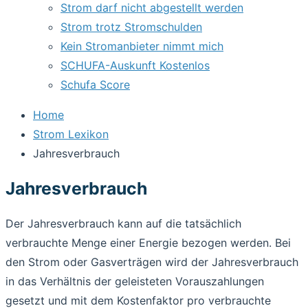
Strom darf nicht abgestellt werden
Strom trotz Stromschulden
Kein Stromanbieter nimmt mich
SCHUFA-Auskunft Kostenlos
Schufa Score
Home
Strom Lexikon
Jahresverbrauch
Jahresverbrauch
Der Jahresverbrauch kann auf die tatsächlich
verbrauchte Menge einer Energie bezogen werden. Bei
den Strom oder Gasverträgen wird der Jahresverbrauch
in das Verhältnis der geleisteten Vorauszahlungen
gesetzt und mit dem Kostenfaktor pro verbrauchte