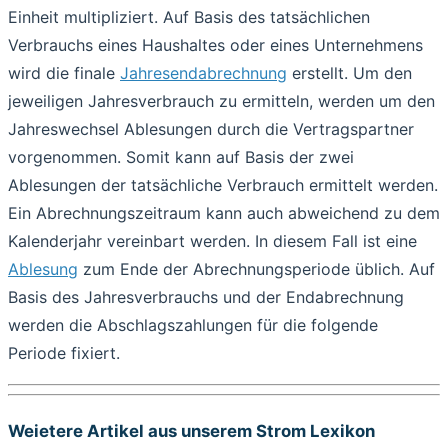
Einheit multipliziert. Auf Basis des tatsächlichen
Verbrauchs eines Haushaltes oder eines Unternehmens
wird die finale
Jahresendabrechnung
erstellt. Um den
jeweiligen Jahresverbrauch zu ermitteln, werden um den
Jahreswechsel Ablesungen durch die Vertragspartner
vorgenommen. Somit kann auf Basis der zwei
Ablesungen der tatsächliche Verbrauch ermittelt werden.
Ein Abrechnungszeitraum kann auch abweichend zu dem
Kalenderjahr vereinbart werden. In diesem Fall ist eine
Ablesung
zum Ende der Abrechnungsperiode üblich. Auf
Basis des Jahresverbrauchs und der Endabrechnung
werden die Abschlagszahlungen für die folgende
Periode fixiert.
Weietere Artikel aus unserem Strom Lexikon