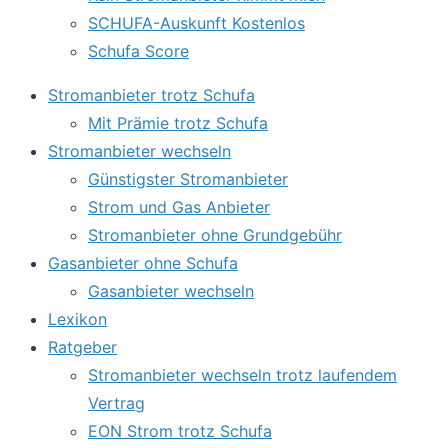
SCHUFA-Auskunft Kostenlos
Schufa Score
Stromanbieter trotz Schufa
Mit Prämie trotz Schufa
Stromanbieter wechseln
Günstigster Stromanbieter
Strom und Gas Anbieter
Stromanbieter ohne Grundgebühr
Gasanbieter ohne Schufa
Gasanbieter wechseln
Lexikon
Ratgeber
Stromanbieter wechseln trotz laufendem
Vertrag
EON Strom trotz Schufa