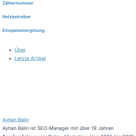
Zählernummer
Netzbetreiber
Einspeisevergütung
Über
Letzte Artikel
Ayhan Balin
Ayhan Balin ist SEO-Manager mit über 19 Jahren