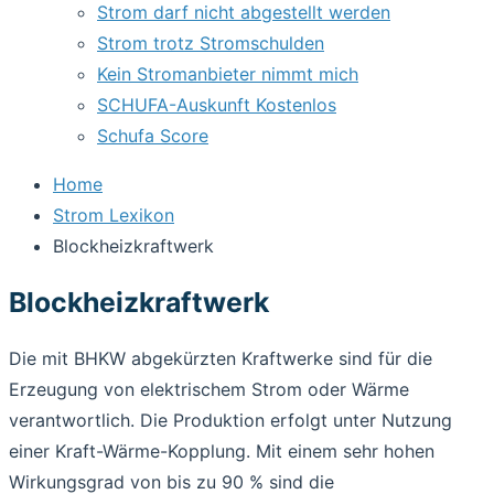
Strom darf nicht abgestellt werden
Strom trotz Stromschulden
Kein Stromanbieter nimmt mich
SCHUFA-Auskunft Kostenlos
Schufa Score
Home
Strom Lexikon
Blockheizkraftwerk
Blockheizkraftwerk
Die mit BHKW abgekürzten Kraftwerke sind für die
Erzeugung von elektrischem Strom oder Wärme
verantwortlich. Die Produktion erfolgt unter Nutzung
einer Kraft-Wärme-Kopplung. Mit einem sehr hohen
Wirkungsgrad von bis zu 90 % sind die