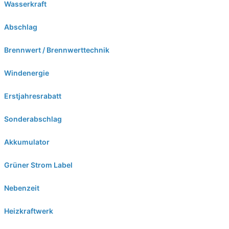
Wasserkraft
Abschlag
Brennwert / Brennwerttechnik
Windenergie
Erstjahresrabatt
Sonderabschlag
Akkumulator
Grüner Strom Label
Nebenzeit
Heizkraftwerk