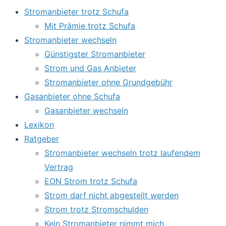
Stromanbieter trotz Schufa
Mit Prämie trotz Schufa
Stromanbieter wechseln
Günstigster Stromanbieter
Strom und Gas Anbieter
Stromanbieter ohne Grundgebühr
Gasanbieter ohne Schufa
Gasanbieter wechseln
Lexikon
Ratgeber
Stromanbieter wechseln trotz laufendem
Vertrag
EON Strom trotz Schufa
Strom darf nicht abgestellt werden
Strom trotz Stromschulden
Kein Stromanbieter nimmt mich