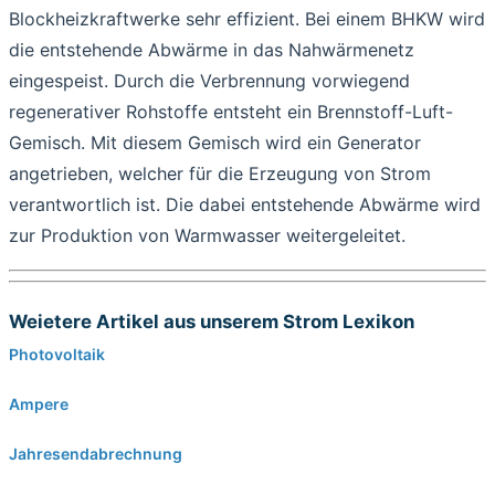
Blockheizkraftwerke sehr effizient. Bei einem BHKW wird
die entstehende Abwärme in das Nahwärmenetz
eingespeist. Durch die Verbrennung vorwiegend
regenerativer Rohstoffe entsteht ein Brennstoff-Luft-
Gemisch. Mit diesem Gemisch wird ein Generator
angetrieben, welcher für die Erzeugung von Strom
verantwortlich ist. Die dabei entstehende Abwärme wird
zur Produktion von Warmwasser weitergeleitet.
Weietere Artikel aus unserem Strom Lexikon
Photovoltaik
Ampere
Jahresendabrechnung