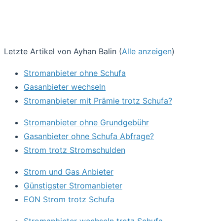
Letzte Artikel von Ayhan Balin
(
Alle anzeigen
)
Stromanbieter ohne Schufa
Gasanbieter wechseln
Stromanbieter mit Prämie trotz Schufa?
Stromanbieter ohne Grundgebühr
Gasanbieter ohne Schufa Abfrage?
Strom trotz Stromschulden
Strom und Gas Anbieter
Günstigster Stromanbieter
EON Strom trotz Schufa