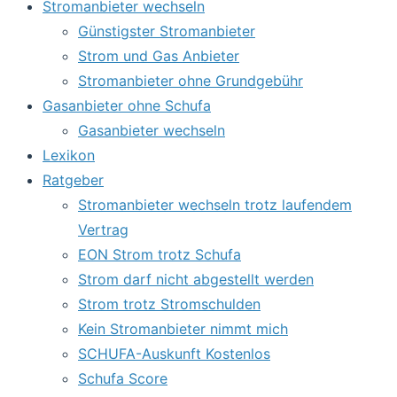
Stromanbieter wechseln
Günstigster Stromanbieter
Strom und Gas Anbieter
Stromanbieter ohne Grundgebühr
Gasanbieter ohne Schufa
Gasanbieter wechseln
Lexikon
Ratgeber
Stromanbieter wechseln trotz laufendem
Vertrag
EON Strom trotz Schufa
Strom darf nicht abgestellt werden
Strom trotz Stromschulden
Kein Stromanbieter nimmt mich
SCHUFA-Auskunft Kostenlos
Schufa Score