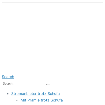
Search
Stromanbieter trotz Schufa
Mit Prämie trotz Schufa