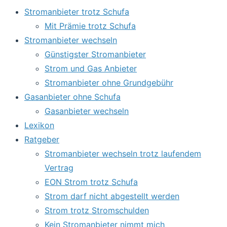
Stromanbieter trotz Schufa
Mit Prämie trotz Schufa
Stromanbieter wechseln
Günstigster Stromanbieter
Strom und Gas Anbieter
Stromanbieter ohne Grundgebühr
Gasanbieter ohne Schufa
Gasanbieter wechseln
Lexikon
Ratgeber
Stromanbieter wechseln trotz laufendem
Vertrag
EON Strom trotz Schufa
Strom darf nicht abgestellt werden
Strom trotz Stromschulden
Kein Stromanbieter nimmt mich