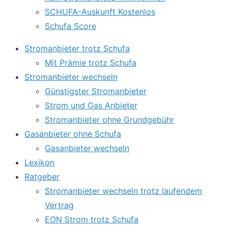
SCHUFA-Auskunft Kostenlos
Schufa Score
Stromanbieter trotz Schufa
Mit Prämie trotz Schufa
Stromanbieter wechseln
Günstigster Stromanbieter
Strom und Gas Anbieter
Stromanbieter ohne Grundgebühr
Gasanbieter ohne Schufa
Gasanbieter wechseln
Lexikon
Ratgeber
Stromanbieter wechseln trotz laufendem
Vertrag
EON Strom trotz Schufa