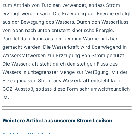
zum Antrieb von Turbinen verwendet, sodass Strom
erzeugt werden kann. Die Erzeugung der Energie erfolgt
aus der Bewegung des Wassers. Durch den Wasserfluss
von oben nach unten entsteht kinetische Energie.
Parallel dazu kann aus der Reibung Wärme nutzbar
gemacht werden. Die Wasserkraft wird überwiegend in
Wasserkraftwerken zur Erzeugung von Strom genutzt.
Die Wasserkraft steht durch den stetigen Fluss des
Wassers in unbegrenzter Menge zur Verfügung. Mit der
Erzeugung von Strom aus Wasserkraft entsteht kein
CO2-Ausstoß, sodass diese Form sehr umweltfreundlich
ist.
Weietere Artikel aus unserem Strom Lexikon