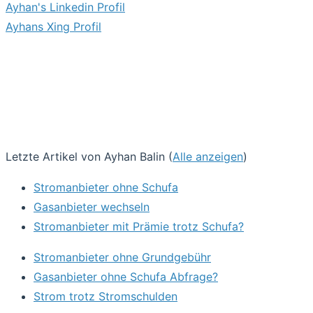
Ayhan's Linkedin Profil
Ayhans Xing Profil
Letzte Artikel von Ayhan Balin
(
Alle anzeigen
)
Stromanbieter ohne Schufa
Gasanbieter wechseln
Stromanbieter mit Prämie trotz Schufa?
Stromanbieter ohne Grundgebühr
Gasanbieter ohne Schufa Abfrage?
Strom trotz Stromschulden