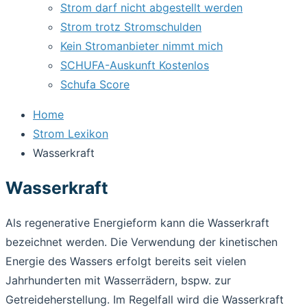
Strom darf nicht abgestellt werden
Strom trotz Stromschulden
Kein Stromanbieter nimmt mich
SCHUFA-Auskunft Kostenlos
Schufa Score
Home
Strom Lexikon
Wasserkraft
Wasserkraft
Als regenerative Energieform kann die Wasserkraft
bezeichnet werden. Die Verwendung der kinetischen
Energie des Wassers erfolgt bereits seit vielen
Jahrhunderten mit Wasserrädern, bspw. zur
Getreideherstellung. Im Regelfall wird die Wasserkraft