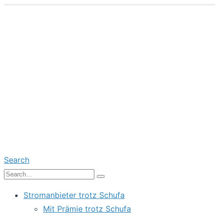
Search
Stromanbieter trotz Schufa
Mit Prämie trotz Schufa