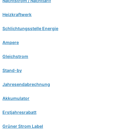
Nachtstrom / Nachttarif
Heizkraftwerk
Schlichtungsstelle Energie
Ampere
Gleichstrom
Stand-by
Jahresendabrechnung
Akkumulator
Erstjahresrabatt
Grüner Strom Label