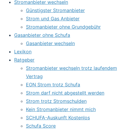
Stromanbieter wechseln
Günstigster Stromanbieter
Strom und Gas Anbieter
Stromanbieter ohne Grundgebühr
Gasanbieter ohne Schufa
Gasanbieter wechseln
Lexikon
Ratgeber
Stromanbieter wechseln trotz laufendem
Vertrag
EON Strom trotz Schufa
Strom darf nicht abgestellt werden
Strom trotz Stromschulden
Kein Stromanbieter nimmt mich
SCHUFA-Auskunft Kostenlos
Schufa Score