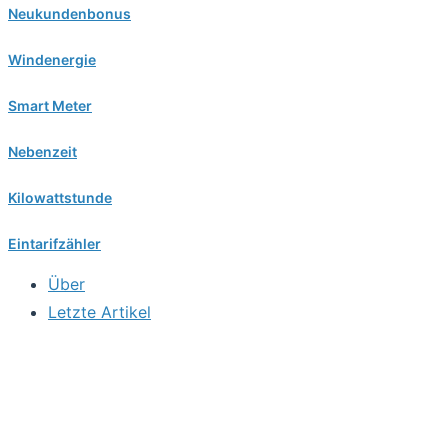
Neukundenbonus
Windenergie
Smart Meter
Nebenzeit
Kilowattstunde
Eintarifzähler
Über
Letzte Artikel