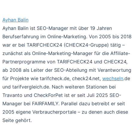
Ayhan Balin
Ayhan Balin ist SEO-Manager mit über 19 Jahren
Berufserfahrung im Online-Marketing. Von 2005 bis 2018
war er bei TARIFCHECK24 (CHECK24-Gruppe) tätig –
zunächst als Online-Marketing-Manager für die Affiliate-
Partnerprogramme von TARIFCHECK24 und CHECK24,
ab 2008 als Leiter der SEO-Abteilung mit Verantwortung
für Projekte wie tarifcheck.de, check24.net,
wechseln
.de
und tarifvergleich.de. Nach weiteren Stationen bei
Travanto und CheckForPet ist er seit Juli 2025 SEO-
Manager bei FAIRFAMILY. Parallel dazu betreibt er seit
2005 eigene Verbraucherportale – zu denen auch diese
Seite gehört.