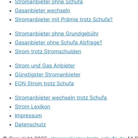
Stromanbieter ohne Schufa
Gasanbieter wechseln
Stromanbieter mit Prämie trotz Schufa?
Stromanbieter ohne Grundgebühr
Gasanbieter ohne Schufa Abfrage?
Strom trotz Stromschulden
Strom und Gas Anbieter
Günstigster Stromanbieter
EON Strom trotz Schufa
Stromanbieter wechseln trotz Schufa
Strom Lexikon
Impressum
Datenschutz