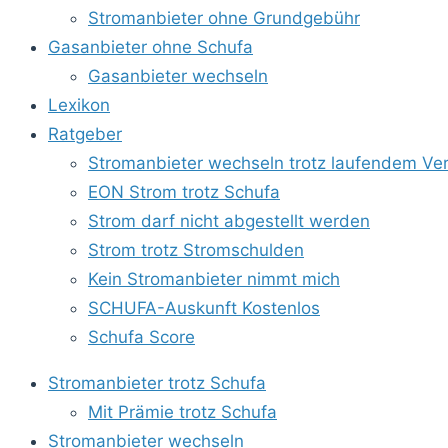
Stromanbieter ohne Grundgebühr
Gasanbieter ohne Schufa
Gasanbieter wechseln
Lexikon
Ratgeber
Stromanbieter wechseln trotz laufendem Ver
EON Strom trotz Schufa
Strom darf nicht abgestellt werden
Strom trotz Stromschulden
Kein Stromanbieter nimmt mich
SCHUFA-Auskunft Kostenlos
Schufa Score
Stromanbieter trotz Schufa
Mit Prämie trotz Schufa
Stromanbieter wechseln