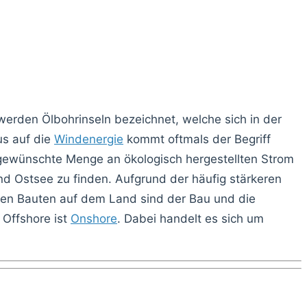
werden Ölbohrinseln bezeichnet, welche sich in der
us auf die
Windenergie
kommt oftmals der Begriff
gewünschte Menge an ökologisch hergestellten Strom
nd Ostsee zu finden. Aufgrund der häufig stärkeren
en Bauten auf dem Land sind der Bau und die
 Offshore ist
Onshore
. Dabei handelt es sich um