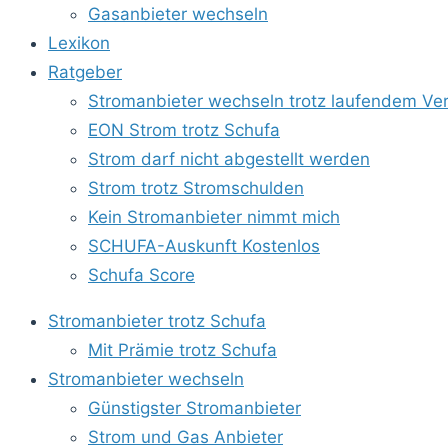
Gasanbieter wechseln
Lexikon
Ratgeber
Stromanbieter wechseln trotz laufendem Ver
EON Strom trotz Schufa
Strom darf nicht abgestellt werden
Strom trotz Stromschulden
Kein Stromanbieter nimmt mich
SCHUFA-Auskunft Kostenlos
Schufa Score
Stromanbieter trotz Schufa
Mit Prämie trotz Schufa
Stromanbieter wechseln
Günstigster Stromanbieter
Strom und Gas Anbieter