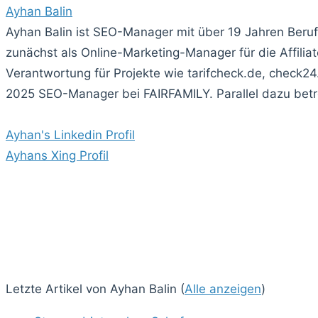
Ayhan Balin
Ayhan Balin ist SEO-Manager mit über 19 Jahren Beru
zunächst als Online-Marketing-Manager für die Affi
Verantwortung für Projekte wie tarifcheck.de, check24
2025 SEO-Manager bei FAIRFAMILY. Parallel dazu betre
Ayhan's Linkedin Profil
Ayhans Xing Profil
Letzte Artikel von Ayhan Balin
(
Alle anzeigen
)