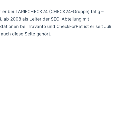
ar er bei TARIFCHECK24 (CHECK24-Gruppe) tätig –
 ab 2008 als Leiter der SEO-Abteilung mit
Stationen bei Travanto und CheckForPet ist er seit Juli
auch diese Seite gehört.