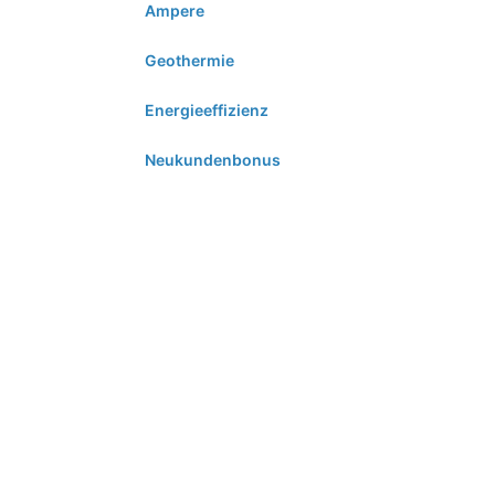
Ampere
Geothermie
Energieeffizienz
Neukundenbonus