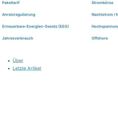
Pakettarif
Strombörse
Anreizregulierung
Nachtstrom / N
Erneuerbare-Energien-Gesetz (EEG)
Hochspannun
Jahresverbrauch
Offshore
Über
Letzte Artikel