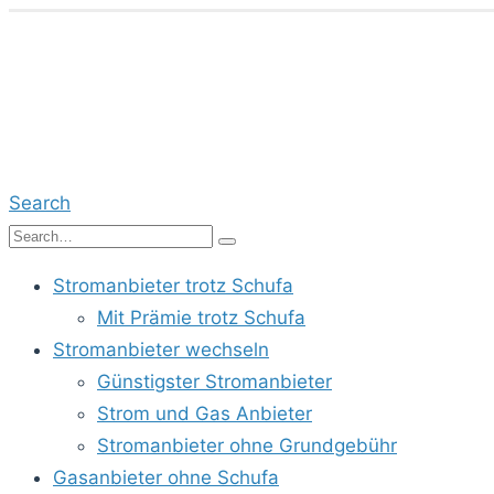
Search
Stromanbieter trotz Schufa
Mit Prämie trotz Schufa
Stromanbieter wechseln
Günstigster Stromanbieter
Strom und Gas Anbieter
Stromanbieter ohne Grundgebühr
Gasanbieter ohne Schufa