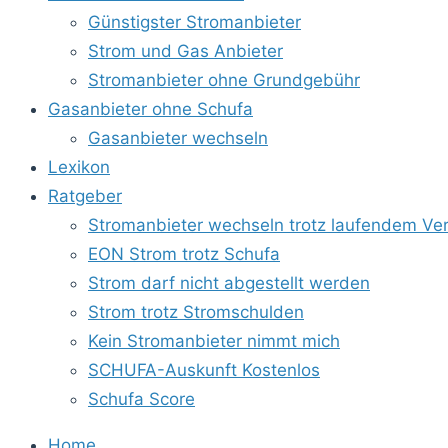
Günstigster Stromanbieter
Strom und Gas Anbieter
Stromanbieter ohne Grundgebühr
Gasanbieter ohne Schufa
Gasanbieter wechseln
Lexikon
Ratgeber
Stromanbieter wechseln trotz laufendem Ver
EON Strom trotz Schufa
Strom darf nicht abgestellt werden
Strom trotz Stromschulden
Kein Stromanbieter nimmt mich
SCHUFA-Auskunft Kostenlos
Schufa Score
Home