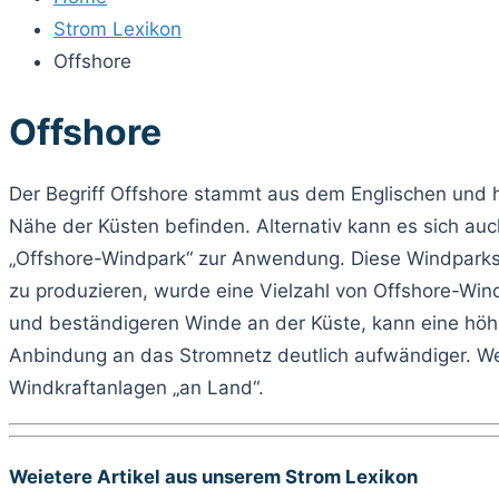
Strom Lexikon
Offshore
Offshore
Der Begriff Offshore stammt aus dem Englischen und he
Nähe der Küsten befinden. Alternativ kann es sich a
„Offshore-Windpark“ zur Anwendung. Diese Windparks
zu produzieren, wurde eine Vielzahl von Offshore-Win
und beständigeren Winde an der Küste, kann eine hö
Anbindung an das Stromnetz deutlich aufwändiger. Weit
Windkraftanlagen „an Land“.
Weietere Artikel aus unserem Strom Lexikon