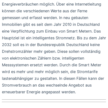
Energieverbräuchen möglich. Über eine Internetleitung
können die verschiedenen Werte aus der Ferne
gemessen und erfasst werden. In neu gebauten
Immobilien gibt es seit dem Jahr 2010 in Deutschland
eine Verpflichtung zum Einbau von Smart Metern. Das
Hauptziel ist ein intelligentes Stromnetz. Bis zu dem Jahr
2032 soll es in der Bundesrepublik Deutschland keine
Drehstromzähler mehr geben. Diese sollen vollständig
von elektronischen Zählern bzw. intelligenten
Messsystemen ersetzt werden. Durch die Smart Meter
wird es mehr und mehr möglich sein, die Stromtarife
lastenabhängiger zu gestalten. In diesen Fällen kann der
Stromverbrauch an das wechselnde Angebot aus
erneuerbarer Energie angepasst werden.