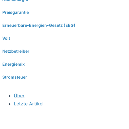
Preisgarantie
Erneuerbare-Energien-Gesetz (EEG)
Volt
Netzbetreiber
Energiemix
Stromsteuer
Über
Letzte Artikel