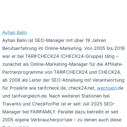
Ayhan Balin
Ayhan Balin ist SEO-Manager mit über 19 Jahren
Berufserfahrung im Online-Marketing. Von 2005 bis 2018
war er bei TARIFCHECK24 (CHECK24-Gruppe) tätig –
zunächst als Online-Marketing-Manager für die Affiliate-
Partnerprogramme von TARIFCHECK24 und CHECK24,
ab 2008 als Leiter der SEO-Abteilung mit Verantwortung
für Projekte wie tarifcheck.de, check24.net,
wechseln
.de
und tarifvergleich.de. Nach weiteren Stationen bei
Travanto und CheckForPet ist er seit Juli 2025 SEO-
Manager bei FAIRFAMILY. Parallel dazu betreibt er seit
2005 eigene Verbraucherportale – zu denen auch diese