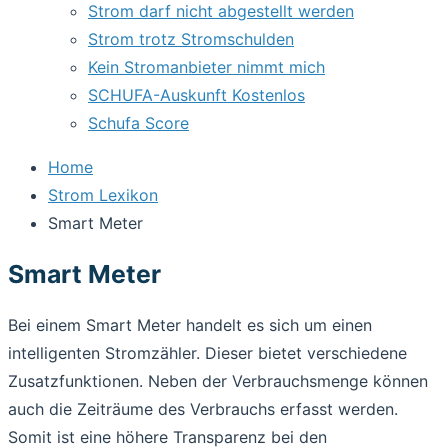
Strom darf nicht abgestellt werden
Strom trotz Stromschulden
Kein Stromanbieter nimmt mich
SCHUFA-Auskunft Kostenlos
Schufa Score
Home
Strom Lexikon
Smart Meter
Smart Meter
Bei einem Smart Meter handelt es sich um einen
intelligenten Stromzähler. Dieser bietet verschiedene
Zusatzfunktionen. Neben der Verbrauchsmenge können
auch die Zeiträume des Verbrauchs erfasst werden.
Somit ist eine höhere Transparenz bei den