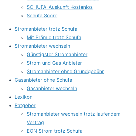
SCHUFA-Auskunft Kostenlos
Schufa Score
Stromanbieter trotz Schufa
Mit Prämie trotz Schufa
Stromanbieter wechseln
Günstigster Stromanbieter
Strom und Gas Anbieter
Stromanbieter ohne Grundgebühr
Gasanbieter ohne Schufa
Gasanbieter wechseln
Lexikon
Ratgeber
Stromanbieter wechseln trotz laufendem
Vertrag
EON Strom trotz Schufa