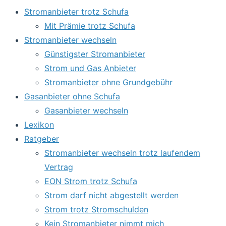
Stromanbieter trotz Schufa
Mit Prämie trotz Schufa
Stromanbieter wechseln
Günstigster Stromanbieter
Strom und Gas Anbieter
Stromanbieter ohne Grundgebühr
Gasanbieter ohne Schufa
Gasanbieter wechseln
Lexikon
Ratgeber
Stromanbieter wechseln trotz laufendem
Vertrag
EON Strom trotz Schufa
Strom darf nicht abgestellt werden
Strom trotz Stromschulden
Kein Stromanbieter nimmt mich