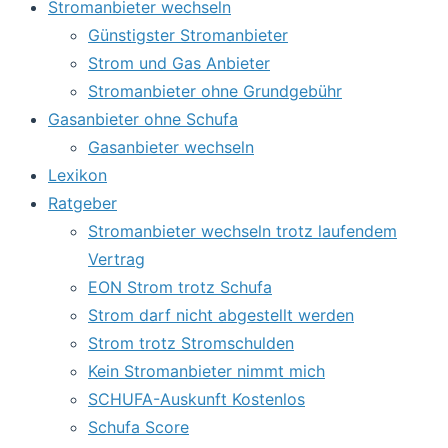
Stromanbieter wechseln
Günstigster Stromanbieter
Strom und Gas Anbieter
Stromanbieter ohne Grundgebühr
Gasanbieter ohne Schufa
Gasanbieter wechseln
Lexikon
Ratgeber
Stromanbieter wechseln trotz laufendem
Vertrag
EON Strom trotz Schufa
Strom darf nicht abgestellt werden
Strom trotz Stromschulden
Kein Stromanbieter nimmt mich
SCHUFA-Auskunft Kostenlos
Schufa Score