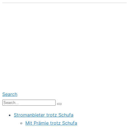
Search
Stromanbieter trotz Schufa
Mit Prämie trotz Schufa