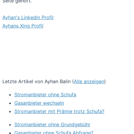
Seite gehört.
Ayhan's Linkedin Profil
Ayhans Xing Profil
Letzte Artikel von Ayhan Balin
(
Alle anzeigen
)
Stromanbieter ohne Schufa
Gasanbieter wechseln
Stromanbieter mit Prämie trotz Schufa?
Stromanbieter ohne Grundgebühr
Gasanbieter ohne Schufa Abfrage?