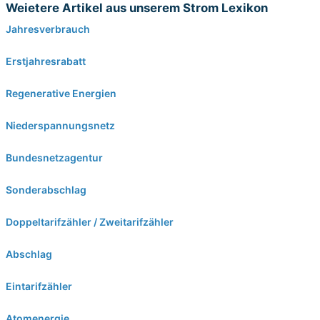
Weietere Artikel aus unserem Strom Lexikon
Jahresverbrauch
Erstjahresrabatt
Regenerative Energien
Niederspannungsnetz
Bundesnetzagentur
Sonderabschlag
Doppeltarifzähler / Zweitarifzähler
Abschlag
Eintarifzähler
Atomenergie